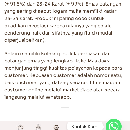
(± 91.6%) dan 23-24 Karat (± 99%). Emas batangan
yang sering disebut logam mulia memiliki kadar
23-24 Karat. Produk ini paling cocok untuk
dijadikan investasi karena nilainya yang selalu
cenderung naik dan sifatnya yang fluid (mudah
diperjualbelikan).
Selain memiliki koleksi produk perhiasan dan
batangan emas yang lengkap, Toko Mas Jawa
menjunjung tinggi kualitas pelayanan kepada para
customer. Kepuasan customer adalah nomor satu,
baik customer yang datang secara offline maupun
customer online melalui marketplace atau secara
langsung melalui Whatsapp.
Kontak Kami