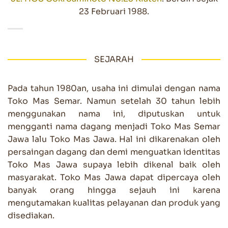
23 Februari 1988.
SEJARAH
Pada tahun 1980an, usaha ini dimulai dengan nama
Toko Mas Semar. Namun setelah 30 tahun lebih
menggunakan nama ini, diputuskan untuk
mengganti nama dagang menjadi Toko Mas Semar
Jawa lalu Toko Mas Jawa. Hal ini dikarenakan oleh
persaingan dagang dan demi menguatkan identitas
Toko Mas Jawa supaya lebih dikenal baik oleh
masyarakat. Toko Mas Jawa dapat dipercaya oleh
banyak orang hingga sejauh ini karena
mengutamakan kualitas pelayanan dan produk yang
disediakan.