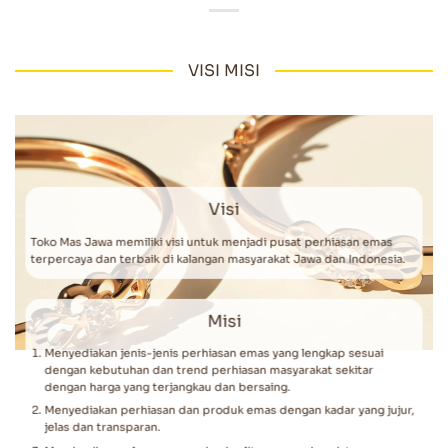
VISI MISI
Visi
Toko Mas Jawa memiliki visi untuk menjadi pusat perhiasan emas
terpercaya dan terbaik di kalangan masyarakat Jawa dan Indonesia.
Misi
Menyediakan jenis-jenis perhiasan emas yang lengkap sesuai
dengan kebutuhan dan trend perhiasan masyarakat sekitar
dengan harga yang terjangkau dan bersaing.
Menyediakan perhiasan dan produk emas dengan kadar yang jujur,
jelas dan transparan.