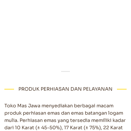
PRODUK PERHIASAN DAN PELAYANAN
Toko Mas Jawa menyediakan berbagai macam
produk perhiasan emas dan emas batangan logam
mulia. Perhiasan emas yang tersedia memiliki kadar
dari 10 Karat (± 45-50%), 17 Karat (± 75%), 22 Karat