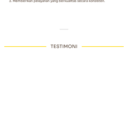
Memberikan pelayanan yang berkualitas secara konsisten.
TESTIMONI