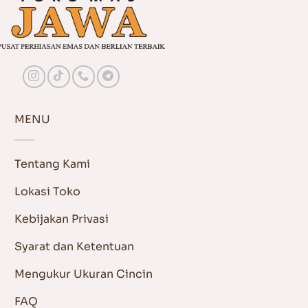
MENU
Tentang Kami
Lokasi Toko
Kebijakan Privasi
Syarat dan Ketentuan
Mengukur Ukuran Cincin
FAQ