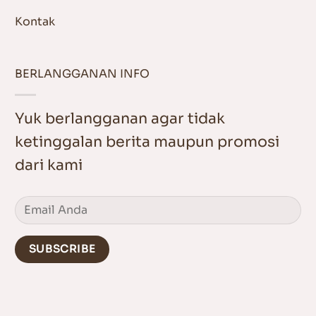
Kontak
BERLANGGANAN INFO
Yuk berlangganan agar tidak
ketinggalan berita maupun promosi
dari kami