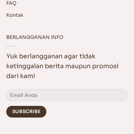
FAQ
Kontak
BERLANGGANAN INFO
Yuk berlangganan agar tidak
ketinggalan berita maupun promosi
dari kami