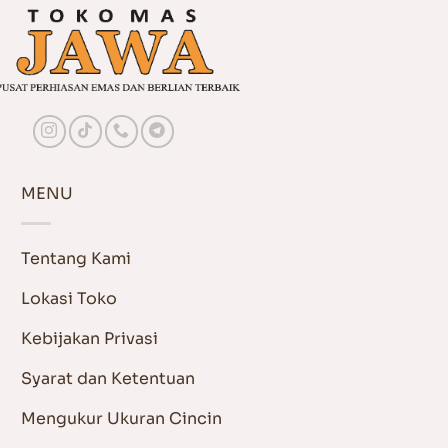
MENU
Tentang Kami
Lokasi Toko
Kebijakan Privasi
Syarat dan Ketentuan
Mengukur Ukuran Cincin