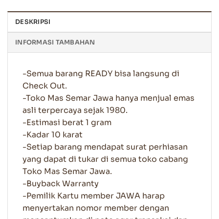
DESKRIPSI
INFORMASI TAMBAHAN
-Semua barang READY bisa langsung di
Check Out.
-Toko Mas Semar Jawa hanya menjual emas
asli terpercaya sejak 1980.
-Estimasi berat 1 gram
-Kadar 10 karat
-Setiap barang mendapat surat perhiasan
yang dapat di tukar di semua toko cabang
Toko Mas Semar Jawa.
-Buyback Warranty
-Pemilik Kartu member JAWA harap
menyertakan nomor member dengan