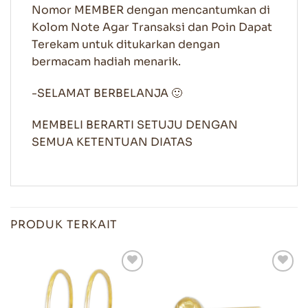
Nomor MEMBER dengan mencantumkan di
Kolom Note Agar Transaksi dan Poin Dapat
Terekam untuk ditukarkan dengan
bermacam hadiah menarik.
-SELAMAT BERBELANJA 🙂
MEMBELI BERARTI SETUJU DENGAN
SEMUA KETENTUAN DIATAS
PRODUK TERKAIT