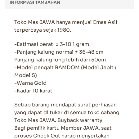
INFORMASI TAMBAHAN
Toko Mas JAWA hanya menjual Emas Asli
terpercaya sejak 1980.
-Estimasi berat ± 3-10.1 gram
-Panjang kalung normal ± 36-48 cm
Panjang kalung long lebih dari 50cm
-Model pengait RAMDOM (Model Jepit /
Model S)
-Warna Gold
-Kadar 10 karat
Setiap barang mendapat surat perhiasan
yang dapat di tukar di semua toko cabang
Toko Mas JAWA. Buyback warranty
Bagi pemilik kartu Member JAWA, saat
proses Check Out harap menyertakan