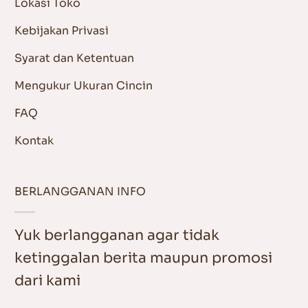
Lokasi Toko
Kebijakan Privasi
Syarat dan Ketentuan
Mengukur Ukuran Cincin
FAQ
Kontak
BERLANGGANAN INFO
Yuk berlangganan agar tidak
ketinggalan berita maupun promosi
dari kami