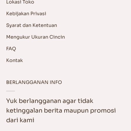
Lokasi Toko
Kebijakan Privasi
Syarat dan Ketentuan
Mengukur Ukuran Cincin
FAQ
Kontak
BERLANGGANAN INFO
Yuk berlangganan agar tidak
ketinggalan berita maupun promosi
dari kami