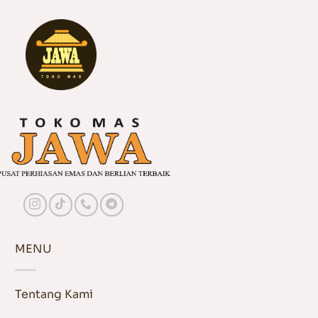
MENU
Tentang Kami