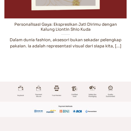
Personalisasi Gaya: Ekspresikan Jati Dirimu dengan
Kalung Liontin Shio Kuda
Dalam dunia fashion, aksesori bukan sekadar pelengkap
pakaian. Ia adalah representasi visual dari siapa kita, [...]