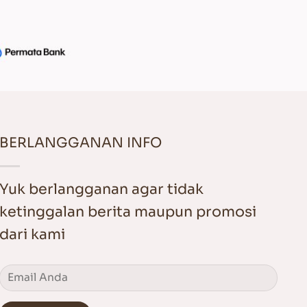
BERLANGGANAN INFO
Yuk berlangganan agar tidak
ketinggalan berita maupun promosi
dari kami