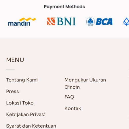
MENU
Tentang Kami
Mengukur Ukuran
Cincin
Press
FAQ
Lokasi Toko
Kontak
Kebijakan Privasi
Syarat dan Ketentuan