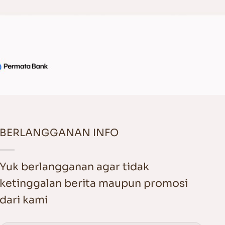
BERLANGGANAN INFO
Yuk berlangganan agar tidak
ketinggalan berita maupun promosi
dari kami