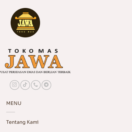
MENU
Tentang Kami