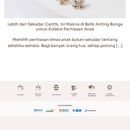
Lebih dari Sekadar Cantik, Ini Makna di Balik Anting Bunga
untuk Koleksi Perhiasan Anak
Memilih perhiasan emas anak bukan sekadar tentang
estetika semata. Bagi banyak orang tua, setiap potong [...]