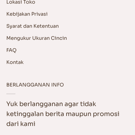
Lokasi Toko
Kebijakan Privasi
Syarat dan Ketentuan
Mengukur Ukuran Cincin
FAQ
Kontak
BERLANGGANAN INFO
Yuk berlangganan agar tidak
ketinggalan berita maupun promosi
dari kami