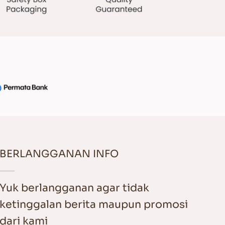
BERLANGGANAN INFO
Yuk berlangganan agar tidak
ketinggalan berita maupun promosi
dari kami