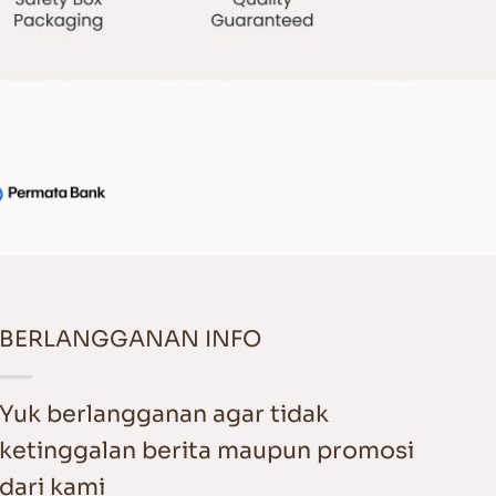
BERLANGGANAN INFO
Yuk berlangganan agar tidak
ketinggalan berita maupun promosi
dari kami