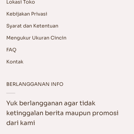
Lokasi Toko
Kebijakan Privasi
Syarat dan Ketentuan
Mengukur Ukuran Cincin
FAQ
Kontak
BERLANGGANAN INFO
Yuk berlangganan agar tidak
ketinggalan berita maupun promosi
dari kami