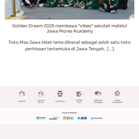
Golden Dream 2025 membawa “vibes” sekolah melalui
Jawa Mores Academy
Toko Mas Jawa telah lama dikenal sebagai salah satu toko
perhiasan terkemuka di Jawa Tengah. [...]