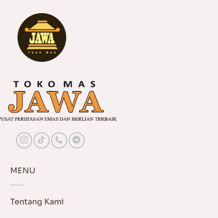
MENU
Tentang Kami