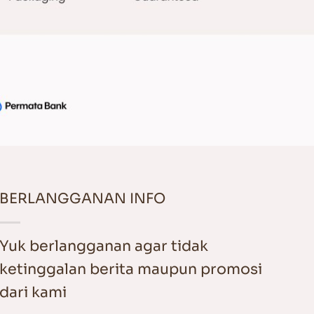
BERLANGGANAN INFO
Yuk berlangganan agar tidak
ketinggalan berita maupun promosi
dari kami