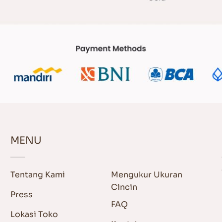
MENU
Tentang Kami
Mengukur Ukuran
Cincin
Press
FAQ
Lokasi Toko