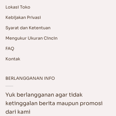
Lokasi Toko
Kebijakan Privasi
Syarat dan Ketentuan
Mengukur Ukuran Cincin
FAQ
Kontak
BERLANGGANAN INFO
Yuk berlangganan agar tidak
ketinggalan berita maupun promosi
dari kami