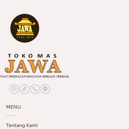
MENU
Tentang Kami