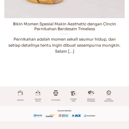
Bikin Momen Spesial Makin Aesthetic dengan Cincin
Pernikahan Berdesain Timeless
Pernikahan adalah momen sekali seumur hidup, dan
setiap detailnya tentu ingin dibuat sesempurna mungkin.
Selain [...]