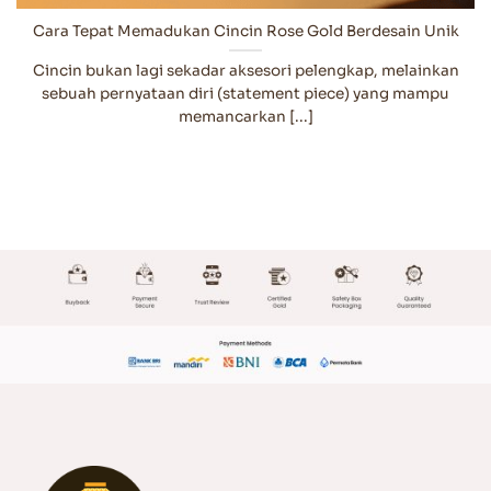
Cara Tepat Memadukan Cincin Rose Gold Berdesain Unik
Cincin bukan lagi sekadar aksesori pelengkap, melainkan
sebuah pernyataan diri (statement piece) yang mampu
memancarkan [...]