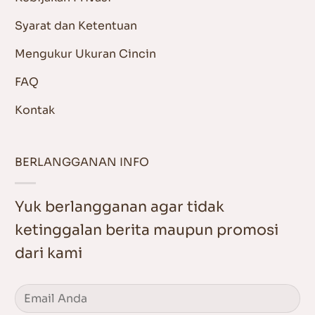
Syarat dan Ketentuan
Mengukur Ukuran Cincin
FAQ
Kontak
BERLANGGANAN INFO
Yuk berlangganan agar tidak
ketinggalan berita maupun promosi
dari kami