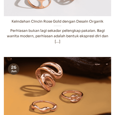
Keindahan Cincin Rose Gold dengan Desain Organik
Perhiasan bukan lagi sekadar pelengkap pakaian. Bagi
wanita modern, perhiasan adalah bentuk ekspresi diri dan
[...]
26
Jun