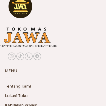
MENU
Tentang Kami
Lokasi Toko
Kebijakan Privasi