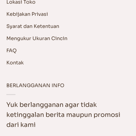
Lokasi Toko
Kebijakan Privasi
Syarat dan Ketentuan
Mengukur Ukuran Cincin
FAQ
Kontak
BERLANGGANAN INFO
Yuk berlangganan agar tidak
ketinggalan berita maupun promosi
dari kami