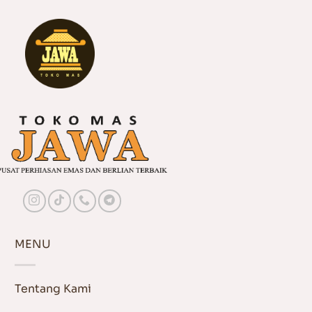
MENU
Tentang Kami