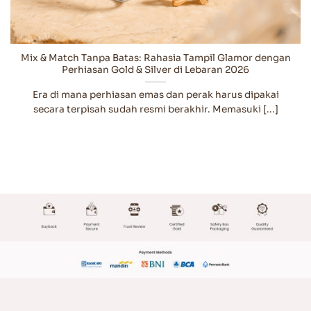
Mix & Match Tanpa Batas: Rahasia Tampil Glamor dengan
Perhiasan Gold & Silver di Lebaran 2026
Era di mana perhiasan emas dan perak harus dipakai
secara terpisah sudah resmi berakhir. Memasuki [...]