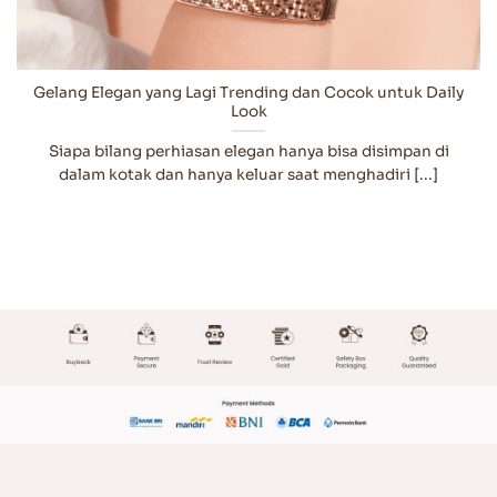
Gelang Elegan yang Lagi Trending dan Cocok untuk Daily
Look
Siapa bilang perhiasan elegan hanya bisa disimpan di
dalam kotak dan hanya keluar saat menghadiri [...]