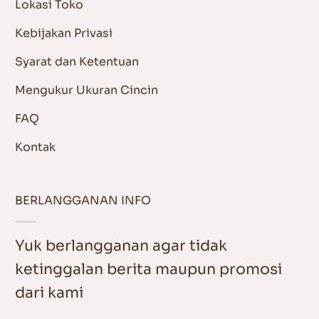
Lokasi Toko
Kebijakan Privasi
Syarat dan Ketentuan
Mengukur Ukuran Cincin
FAQ
Kontak
BERLANGGANAN INFO
Yuk berlangganan agar tidak
ketinggalan berita maupun promosi
dari kami