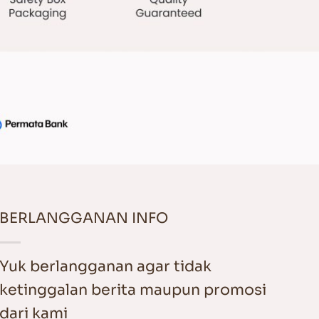
BERLANGGANAN INFO
Yuk berlangganan agar tidak
ketinggalan berita maupun promosi
dari kami