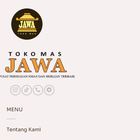
MENU
Tentang Kami