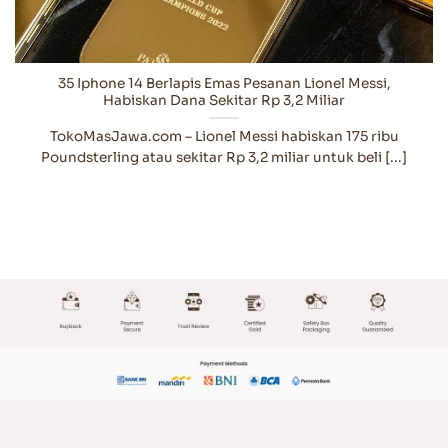
35 Iphone 14 Berlapis Emas Pesanan Lionel Messi,
Habiskan Dana Sekitar Rp 3,2 Miliar
TokoMasJawa.com – Lionel Messi habiskan 175 ribu
Poundsterling atau sekitar Rp 3,2 miliar untuk beli [...]