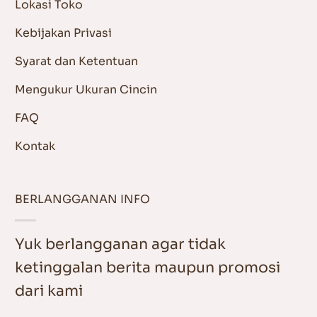
Lokasi Toko
Kebijakan Privasi
Syarat dan Ketentuan
Mengukur Ukuran Cincin
FAQ
Kontak
BERLANGGANAN INFO
Yuk berlangganan agar tidak
ketinggalan berita maupun promosi
dari kami