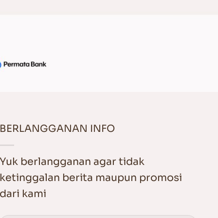
BERLANGGANAN INFO
Yuk berlangganan agar tidak
ketinggalan berita maupun promosi
dari kami