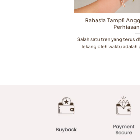
Rahasia Tampil Ang
Perhiasan
Salah satu tren yang terus 
lekang oleh waktu adalah 