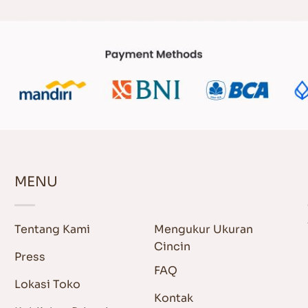
MENU
Tentang Kami
Mengukur Ukuran
Cincin
Press
FAQ
Lokasi Toko
Kontak