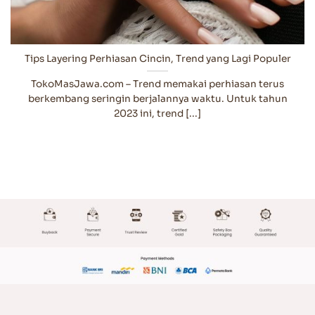
Tips Layering Perhiasan Cincin, Trend yang Lagi Populer
TokoMasJawa.com – Trend memakai perhiasan terus
berkembang seringin berjalannya waktu. Untuk tahun
2023 ini, trend [...]