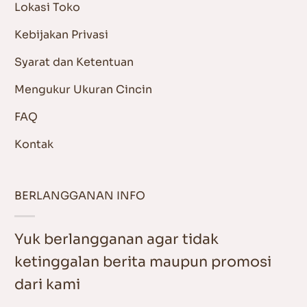
Lokasi Toko
Kebijakan Privasi
Syarat dan Ketentuan
Mengukur Ukuran Cincin
FAQ
Kontak
BERLANGGANAN INFO
Yuk berlangganan agar tidak
ketinggalan berita maupun promosi
dari kami