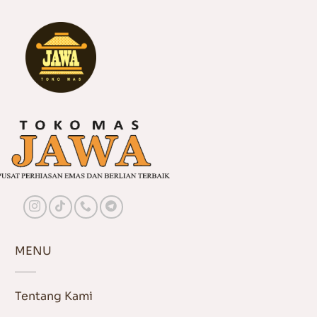
MENU
Tentang Kami