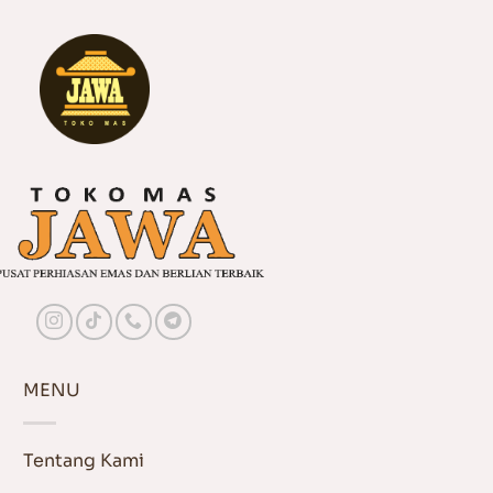
MENU
Tentang Kami