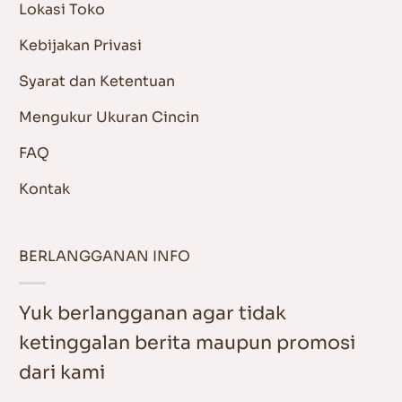
Lokasi Toko
Kebijakan Privasi
Syarat dan Ketentuan
Mengukur Ukuran Cincin
FAQ
Kontak
BERLANGGANAN INFO
Yuk berlangganan agar tidak
ketinggalan berita maupun promosi
dari kami