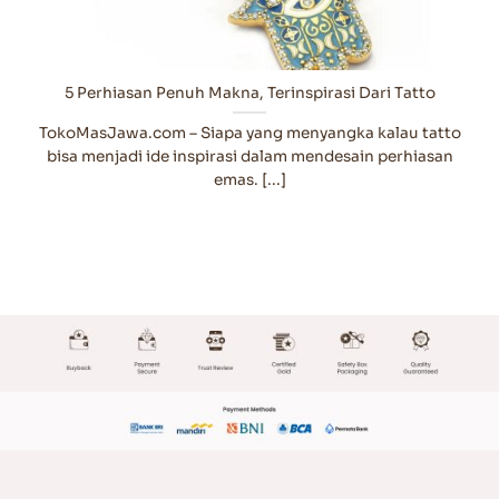
5 Perhiasan Penuh Makna, Terinspirasi Dari Tatto
TokoMasJawa.com – Siapa yang menyangka kalau tatto
bisa menjadi ide inspirasi dalam mendesain perhiasan
emas. [...]