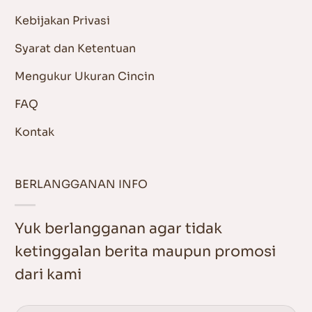
Kebijakan Privasi
Syarat dan Ketentuan
Mengukur Ukuran Cincin
FAQ
Kontak
BERLANGGANAN INFO
Yuk berlangganan agar tidak
ketinggalan berita maupun promosi
dari kami