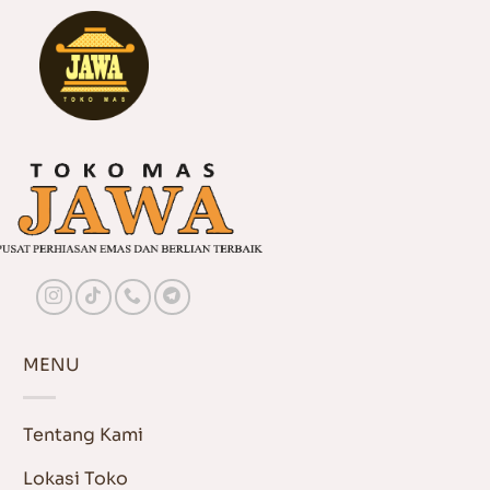
MENU
Tentang Kami
Lokasi Toko