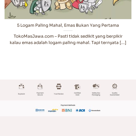
5 Logam Paling Mahal, Emas Bukan Yang Pertama
TokoMasJawa.com – Pasti tidak sedikit yang berpikir
kalau emas adalah logam paling mahal. Tapi ternyata [...]