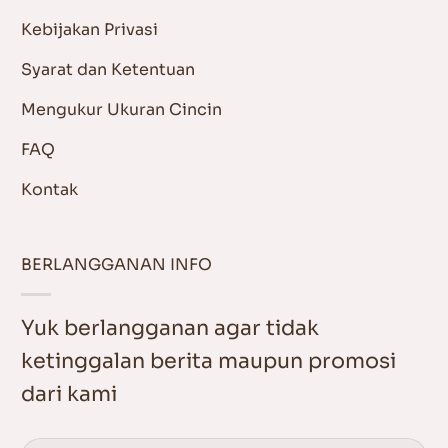
Kebijakan Privasi
Syarat dan Ketentuan
Mengukur Ukuran Cincin
FAQ
Kontak
BERLANGGANAN INFO
Yuk berlangganan agar tidak
ketinggalan berita maupun promosi
dari kami