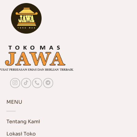
MENU
Tentang Kami
Lokasi Toko