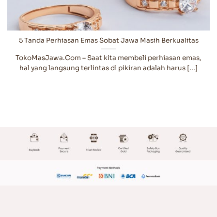
5 Tanda Perhiasan Emas Sobat Jawa Masih Berkualitas
TokoMasJawa.Com – Saat kita membeli perhiasan emas,
hal yang langsung terlintas di pikiran adalah harus [...]