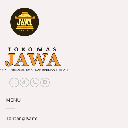
MENU
Tentang Kami