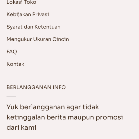
Lokasi Toko
Kebijakan Privasi
Syarat dan Ketentuan
Mengukur Ukuran Cincin
FAQ
Kontak
BERLANGGANAN INFO
Yuk berlangganan agar tidak
ketinggalan berita maupun promosi
dari kami