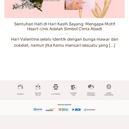
Sentuhan Hati di Hari Kasih Sayang: Mengapa Motif
Heart-Link Adalah Simbol Cinta Abadi
Hari Valentine selalu identik dengan bunga mawar dan
cokelat, namun jika Kamu mencari sesuatu yang [...]