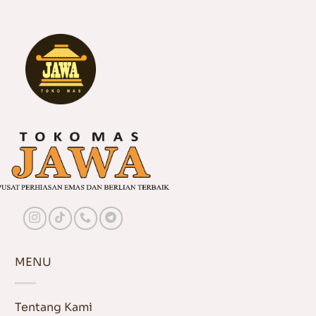
MENU
Tentang Kami