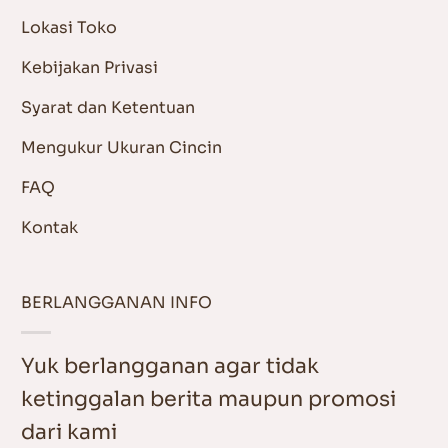
Lokasi Toko
Kebijakan Privasi
Syarat dan Ketentuan
Mengukur Ukuran Cincin
FAQ
Kontak
BERLANGGANAN INFO
Yuk berlangganan agar tidak
ketinggalan berita maupun promosi
dari kami