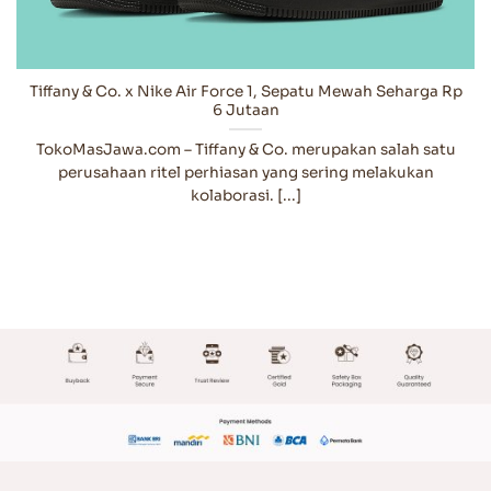
Tiffany & Co. x Nike Air Force 1, Sepatu Mewah Seharga Rp
6 Jutaan
TokoMasJawa.com – Tiffany & Co. merupakan salah satu
perusahaan ritel perhiasan yang sering melakukan
kolaborasi. [...]