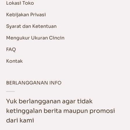
Lokasi Toko
Kebijakan Privasi
Syarat dan Ketentuan
Mengukur Ukuran Cincin
FAQ
Kontak
BERLANGGANAN INFO
Yuk berlangganan agar tidak
ketinggalan berita maupun promosi
dari kami