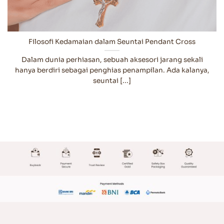
Filosofi Kedamaian dalam Seuntai Pendant Cross
Dalam dunia perhiasan, sebuah aksesori jarang sekali
hanya berdiri sebagai penghias penampilan. Ada kalanya,
seuntai [...]