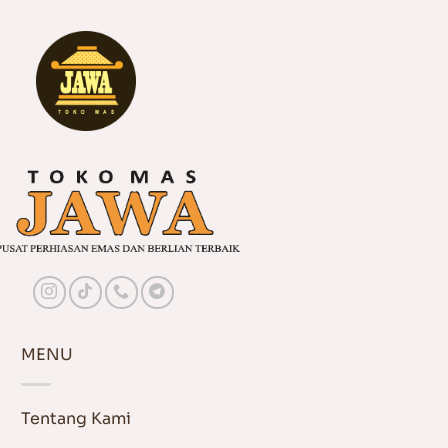
MENU
Tentang Kami