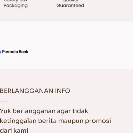
BERLANGGANAN INFO
Yuk berlangganan agar tidak
ketinggalan berita maupun promosi
dari kami