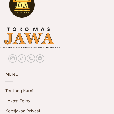
MENU
Tentang Kami
Lokasi Toko
Kebijakan Privasi