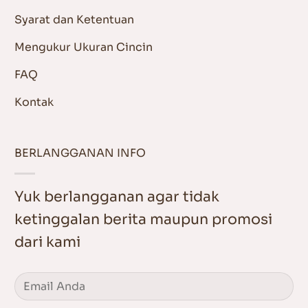
Syarat dan Ketentuan
Mengukur Ukuran Cincin
FAQ
Kontak
BERLANGGANAN INFO
Yuk berlangganan agar tidak
ketinggalan berita maupun promosi
dari kami