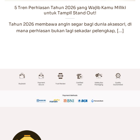
5 Tren Perhiasan Tahun 2026 yang Wajib Kamu Miliki
untuk Tampil Stand Out!
Tahun 2026 membawa angin segar bagi dunia aksesori, di
mana perhiasan bukan lagi sekadar pelengkap, [...]