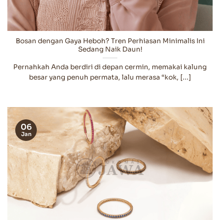
Bosan dengan Gaya Heboh? Tren Perhiasan Minimalis Ini
Sedang Naik Daun!
Pernahkah Anda berdiri di depan cermin, memakai kalung
besar yang penuh permata, lalu merasa “kok, [...]
06
Jan