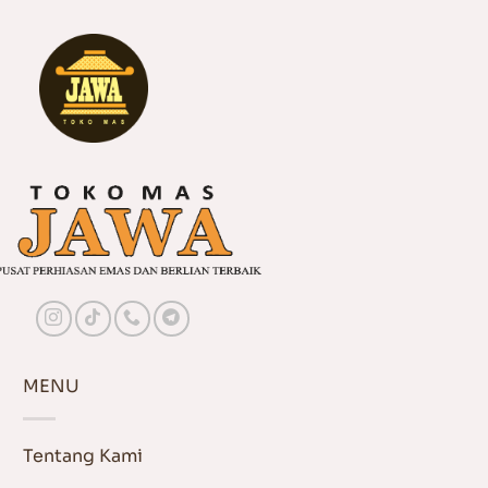
MENU
Tentang Kami