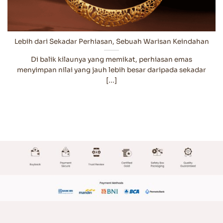
Lebih dari Sekadar Perhiasan, Sebuah Warisan Keindahan
Di balik kilaunya yang memikat, perhiasan emas
menyimpan nilai yang jauh lebih besar daripada sekadar
[...]