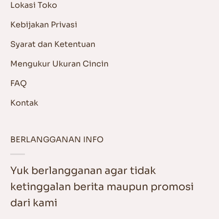
Lokasi Toko
Kebijakan Privasi
Syarat dan Ketentuan
Mengukur Ukuran Cincin
FAQ
Kontak
BERLANGGANAN INFO
Yuk berlangganan agar tidak
ketinggalan berita maupun promosi
dari kami