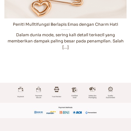
Peniti Mulltifungsi Berlapis Emas dengan Charm Hati
Dalam dunia mode, sering kali detail terkecil yang
memberikan dampak paling besar pada penampilan. Salah
[...]