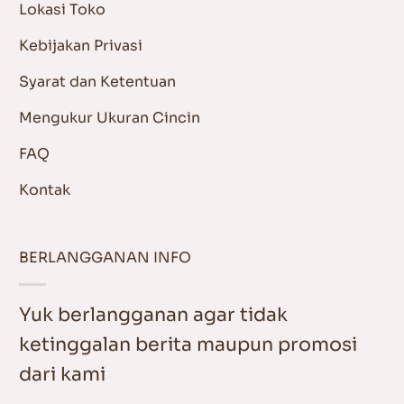
Lokasi Toko
Kebijakan Privasi
Syarat dan Ketentuan
Mengukur Ukuran Cincin
FAQ
Kontak
BERLANGGANAN INFO
Yuk berlangganan agar tidak
ketinggalan berita maupun promosi
dari kami