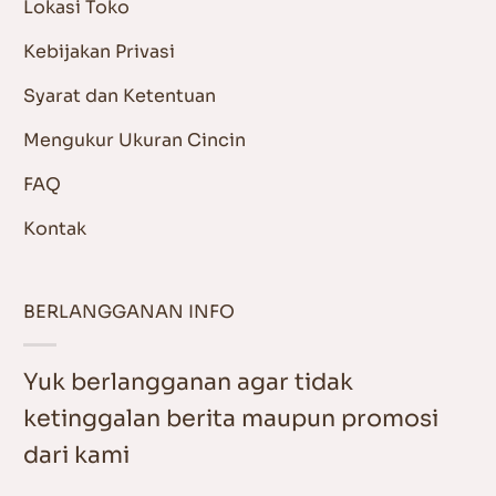
Lokasi Toko
Kebijakan Privasi
Syarat dan Ketentuan
Mengukur Ukuran Cincin
FAQ
Kontak
BERLANGGANAN INFO
Yuk berlangganan agar tidak
ketinggalan berita maupun promosi
dari kami