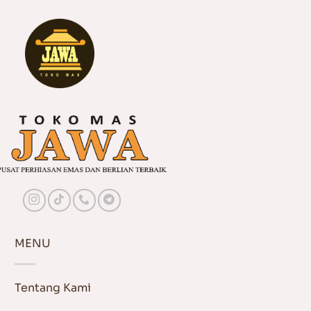
MENU
Tentang Kami