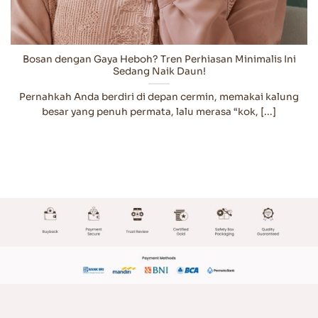
Bosan dengan Gaya Heboh? Tren Perhiasan Minimalis Ini
Sedang Naik Daun!
Pernahkah Anda berdiri di depan cermin, memakai kalung
besar yang penuh permata, lalu merasa “kok, [...]