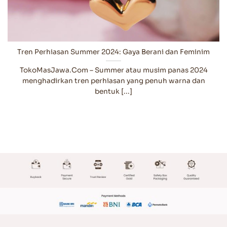
Tren Perhiasan Summer 2024: Gaya Berani dan Feminim
TokoMasJawa.Com – Summer atau musim panas 2024
menghadirkan tren perhiasan yang penuh warna dan
bentuk [...]