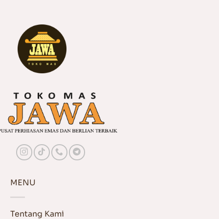
MENU
Tentang Kami