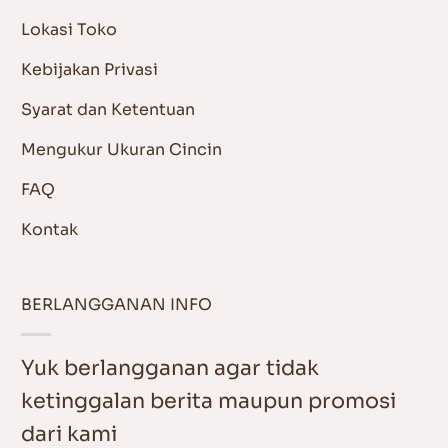
Lokasi Toko
Kebijakan Privasi
Syarat dan Ketentuan
Mengukur Ukuran Cincin
FAQ
Kontak
BERLANGGANAN INFO
Yuk berlangganan agar tidak
ketinggalan berita maupun promosi
dari kami