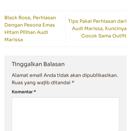
Black Rose, Perhiasan
Tips Pakai Perhiasan dari
Dengan Pesona Emas
Audi Marissa, Kuncinya
Hitam Pilihan Audi
Cocok Sama Outfit
Marissa
Tinggalkan Balasan
Alamat email Anda tidak akan dipublikasikan.
Ruas yang wajib ditandai
*
Komentar
*