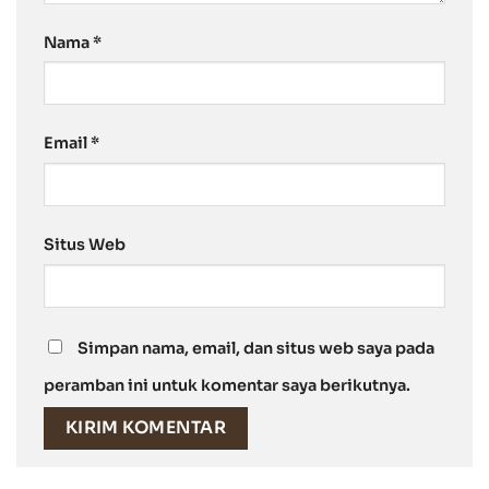
Nama
*
Email
*
Situs Web
Simpan nama, email, dan situs web saya pada
peramban ini untuk komentar saya berikutnya.