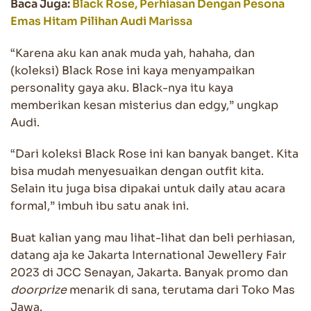
Baca Juga:
Black Rose, Perhiasan Dengan Pesona
Emas Hitam Pilihan Audi Marissa
“Karena aku kan anak muda yah, hahaha, dan
(koleksi) Black Rose ini kaya menyampaikan
personality gaya aku. Black-nya itu kaya
memberikan kesan misterius dan edgy,” ungkap
Audi.
“Dari koleksi Black Rose ini kan banyak banget. Kita
bisa mudah menyesuaikan dengan outfit kita.
Selain itu juga bisa dipakai untuk daily atau acara
formal,” imbuh ibu satu anak ini.
Buat kalian yang mau lihat-lihat dan beli perhiasan,
datang aja ke Jakarta International Jewellery Fair
2023 di JCC Senayan, Jakarta. Banyak promo dan
doorprize
menarik di sana, terutama dari Toko Mas
Jawa.