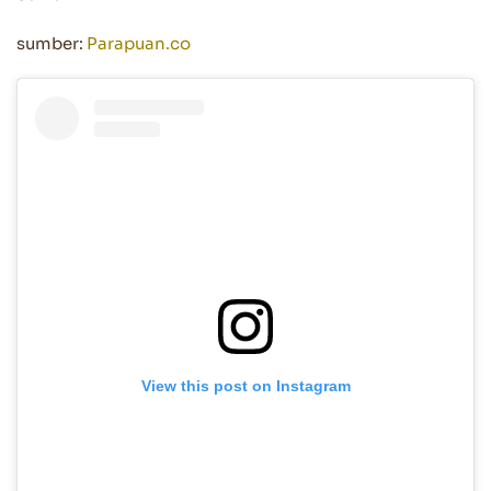
sumber:
Parapuan.co
View this post on Instagram