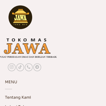
MENU
Tentang Kami