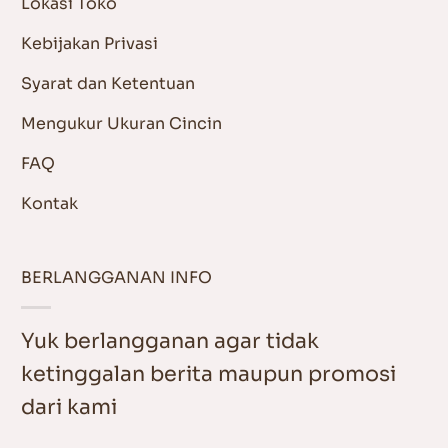
Lokasi Toko
Kebijakan Privasi
Syarat dan Ketentuan
Mengukur Ukuran Cincin
FAQ
Kontak
BERLANGGANAN INFO
Yuk berlangganan agar tidak
ketinggalan berita maupun promosi
dari kami