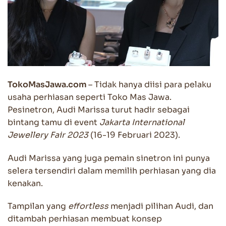
TokoMasJawa.com
– Tidak hanya diisi para pelaku
usaha perhiasan seperti Toko Mas Jawa.
Pesinetron, Audi Marissa turut hadir sebagai
bintang tamu di event
Jakarta International
Jewellery Fair 2023
(16-19 Februari 2023).
Audi Marissa yang juga pemain sinetron ini punya
selera tersendiri dalam memilih perhiasan yang dia
kenakan.
Tampilan yang
effortless
menjadi pilihan Audi, dan
ditambah perhiasan membuat konsep