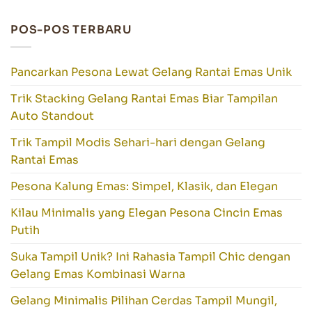
POS-POS TERBARU
Pancarkan Pesona Lewat Gelang Rantai Emas Unik
Trik Stacking Gelang Rantai Emas Biar Tampilan
Auto Standout
Trik Tampil Modis Sehari-hari dengan Gelang
Rantai Emas
Pesona Kalung Emas: Simpel, Klasik, dan Elegan
Kilau Minimalis yang Elegan Pesona Cincin Emas
Putih
Suka Tampil Unik? Ini Rahasia Tampil Chic dengan
Gelang Emas Kombinasi Warna
Gelang Minimalis Pilihan Cerdas Tampil Mungil,