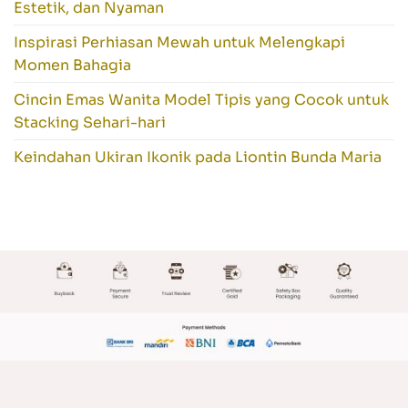
Estetik, dan Nyaman
Inspirasi Perhiasan Mewah untuk Melengkapi
Momen Bahagia
Cincin Emas Wanita Model Tipis yang Cocok untuk
Stacking Sehari-hari
Keindahan Ukiran Ikonik pada Liontin Bunda Maria