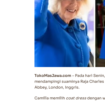
TokoMasJawa.com
– Pada hari Senin
mendampingi suaminya Raja Charles 
Abbey, London, Inggris.
Camilla memilih
coat dress
dengan 