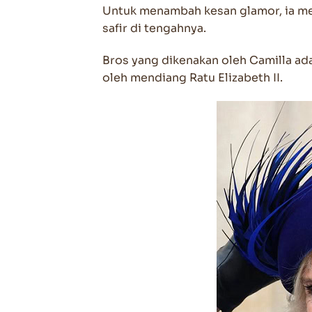
Untuk menambah kesan glamor, ia 
safir di tengahnya.
Bros yang dikenakan oleh Camilla ad
oleh mendiang Ratu Elizabeth II.