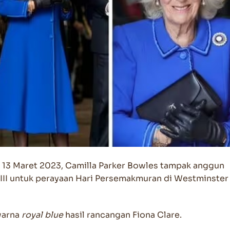
, 13 Maret 2023, Camilla Parker Bowles tampak anggun
III untuk perayaan Hari Persemakmuran di Westminster
warna
royal blue
hasil rancangan Fiona Clare.