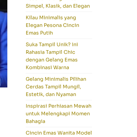
Simpel, Klasik, dan Elegan
Kilau Minimalis yang
Elegan Pesona Cincin
Emas Putih
Suka Tampil Unik? Ini
Rahasia Tampil Chic
dengan Gelang Emas
Kombinasi Warna
Gelang Minimalis Pilihan
Cerdas Tampil Mungil,
Estetik, dan Nyaman
Inspirasi Perhiasan Mewah
untuk Melengkapi Momen
Bahagia
Cincin Emas Wanita Model