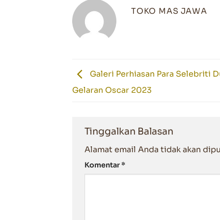
TOKO MAS JAWA
Galeri Perhiasan Para Selebriti D
Gelaran Oscar 2023
Tinggalkan Balasan
Alamat email Anda tidak akan dipu
Komentar
*