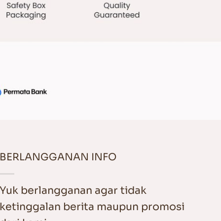
BERLANGGANAN INFO
Yuk berlangganan agar tidak
ketinggalan berita maupun promosi