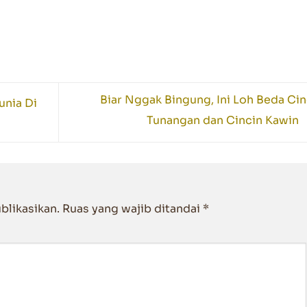
Biar Nggak Bingung, Ini Loh Beda Cin
unia Di
Tunangan dan Cincin Kawin
blikasikan.
Ruas yang wajib ditandai
*