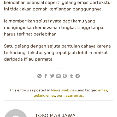
keindahan esensial seperti gelang emas bertekstur
ini tidak akan pernah kehilangan panggungnya.
Ia memberikan solusi nyata bagi kamu yang
menginginkan kemewahan tingkat tinggi tanpa
harus terlihat berlebihan.
Satu gelang dengan sejuta pantulan cahaya karena
terkadang, tekstur yang tepat jauh lebih memikat
daripada kilau permata.
This entry was posted in
News
,
webview
and tagged
emas
,
gelang emas
,
perhiasan emas
.
TOKO MAS JAWA