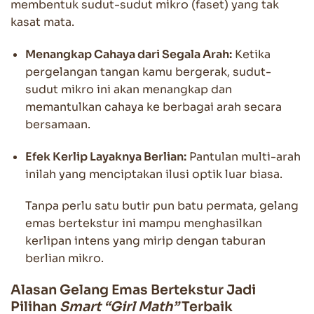
membentuk sudut-sudut mikro (faset) yang tak
kasat mata.
Menangkap Cahaya dari Segala Arah:
Ketika
pergelangan tangan kamu bergerak, sudut-
sudut mikro ini akan menangkap dan
memantulkan cahaya ke berbagai arah secara
bersamaan.
Efek Kerlip Layaknya Berlian:
Pantulan multi-arah
inilah yang menciptakan ilusi optik luar biasa.
Tanpa perlu satu butir pun batu permata, gelang
emas bertekstur ini mampu menghasilkan
kerlipan intens yang mirip dengan taburan
berlian mikro.
Alasan Gelang Emas Bertekstur Jadi
Pilihan
Smart “Girl Math”
Terbaik