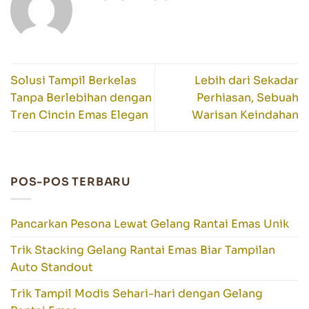
Solusi Tampil Berkelas
Lebih dari Sekadar
Tanpa Berlebihan dengan
Perhiasan, Sebuah
Tren Cincin Emas Elegan
Warisan Keindahan
POS-POS TERBARU
Pancarkan Pesona Lewat Gelang Rantai Emas Unik
Trik Stacking Gelang Rantai Emas Biar Tampilan
Auto Standout
Trik Tampil Modis Sehari-hari dengan Gelang