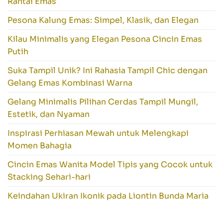
Rantai Emas
Pesona Kalung Emas: Simpel, Klasik, dan Elegan
Kilau Minimalis yang Elegan Pesona Cincin Emas
Putih
Suka Tampil Unik? Ini Rahasia Tampil Chic dengan
Gelang Emas Kombinasi Warna
Gelang Minimalis Pilihan Cerdas Tampil Mungil,
Estetik, dan Nyaman
Inspirasi Perhiasan Mewah untuk Melengkapi
Momen Bahagia
Cincin Emas Wanita Model Tipis yang Cocok untuk
Stacking Sehari-hari
Keindahan Ukiran Ikonik pada Liontin Bunda Maria