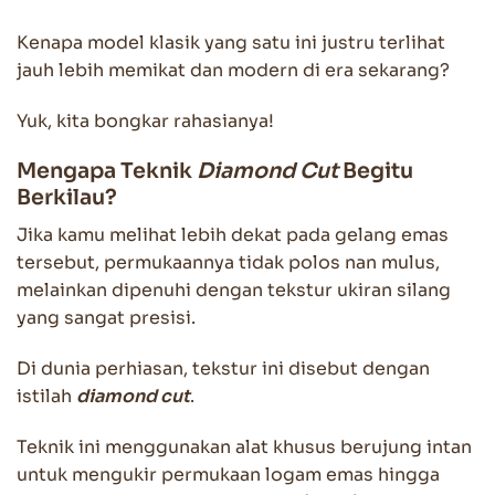
Kenapa model klasik yang satu ini justru terlihat
jauh lebih memikat dan modern di era sekarang?
Yuk, kita bongkar rahasianya!
Mengapa Teknik
Diamond Cut
Begitu
Berkilau?
Jika kamu melihat lebih dekat pada gelang emas
tersebut, permukaannya tidak polos nan mulus,
melainkan dipenuhi dengan tekstur ukiran silang
yang sangat presisi.
Di dunia perhiasan, tekstur ini disebut dengan
istilah
diamond cut
.
Teknik ini menggunakan alat khusus berujung intan
untuk mengukir permukaan logam emas hingga