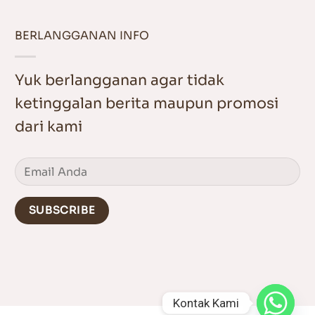
BERLANGGANAN INFO
Yuk berlangganan agar tidak
ketinggalan berita maupun promosi
dari kami
Kontak Kami