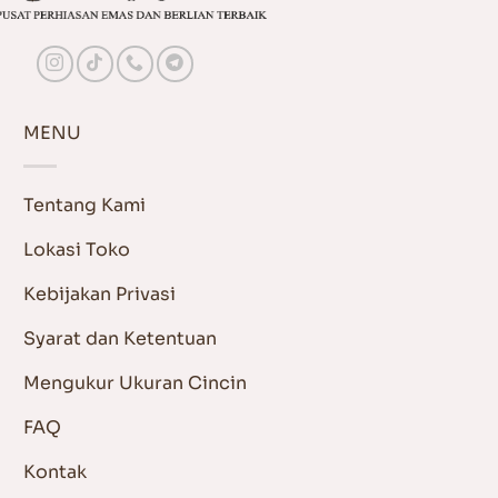
MENU
Tentang Kami
Lokasi Toko
Kebijakan Privasi
Syarat dan Ketentuan
Mengukur Ukuran Cincin
FAQ
Kontak