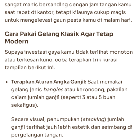
sangat manis bersanding dengan jam tangan kamu
saat rapat di kantor, tetapi kilaunya cukup magis
untuk mengelevasi gaun pesta kamu di malam hari.
Cara Pakai Gelang Klasik Agar Tetap
Modern
Supaya investasi gaya kamu tidak terlihat monoton
atau terkesan kuno, coba terapkan trik kurasi
tampilan berikut ini:
Terapkan Aturan Angka Ganjil:
Saat memakai
gelang jenis
bangles
atau keroncong, pakailah
dalam jumlah ganjil (seperti 3 atau 5 buah
sekaligus).
Secara visual, penumpukan (
stacking
) jumlah
ganjil terlihat jauh lebih estetik dan seimbang di
pergelangan tangan.