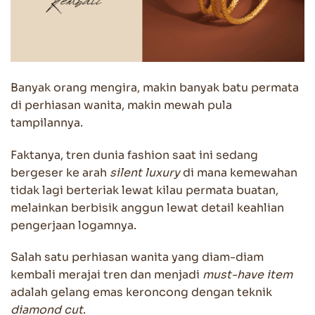
Banyak orang mengira, makin banyak batu permata
di perhiasan wanita, makin mewah pula
tampilannya.
Faktanya, tren dunia fashion saat ini sedang
bergeser ke arah
silent luxury
di mana kemewahan
tidak lagi berteriak lewat kilau permata buatan,
melainkan berbisik anggun lewat detail keahlian
pengerjaan logamnya.
Salah satu perhiasan wanita yang diam-diam
kembali merajai tren dan menjadi
must-have item
adalah gelang emas keroncong dengan teknik
diamond cut
.