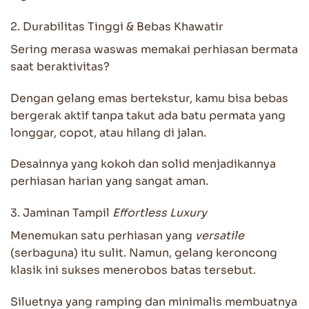
2. Durabilitas Tinggi & Bebas Khawatir
Sering merasa waswas memakai perhiasan bermata
saat beraktivitas?
Dengan gelang emas bertekstur, kamu bisa bebas
bergerak aktif tanpa takut ada batu permata yang
longgar, copot, atau hilang di jalan.
Desainnya yang kokoh dan solid menjadikannya
perhiasan harian yang sangat aman.
3. Jaminan Tampil
Effortless Luxury
Menemukan satu perhiasan yang
versatile
(serbaguna) itu sulit. Namun, gelang keroncong
klasik ini sukses menerobos batas tersebut.
Siluetnya yang ramping dan minimalis membuatnya