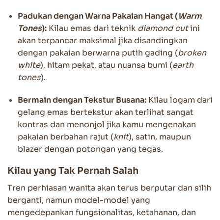
Padukan dengan Warna Pakaian Hangat (
Warm
Tones
):
Kilau emas dari teknik
diamond cut
ini
akan terpancar maksimal jika disandingkan
dengan pakaian berwarna putih gading (
broken
white
), hitam pekat, atau nuansa bumi (
earth
tones
).
Bermain dengan Tekstur Busana:
Kilau logam dari
gelang emas bertekstur akan terlihat sangat
kontras dan menonjol jika kamu mengenakan
pakaian berbahan rajut (
knit
), satin, maupun
blazer dengan potongan yang tegas.
Kilau yang Tak Pernah Salah
Tren perhiasan wanita akan terus berputar dan silih
berganti, namun model-model yang
mengedepankan fungsionalitas, ketahanan, dan