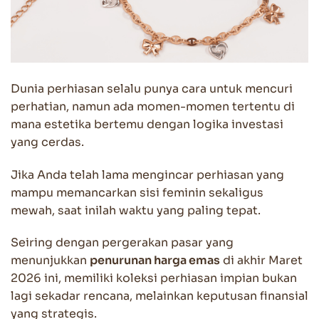
Dunia perhiasan selalu punya cara untuk mencuri
perhatian, namun ada momen-momen tertentu di
mana estetika bertemu dengan logika investasi
yang cerdas.
Jika Anda telah lama mengincar perhiasan yang
mampu memancarkan sisi feminin sekaligus
mewah, saat inilah waktu yang paling tepat.
Seiring dengan pergerakan pasar yang
menunjukkan
penurunan harga emas
di akhir Maret
2026 ini, memiliki koleksi perhiasan impian bukan
lagi sekadar rencana, melainkan keputusan finansial
yang strategis.