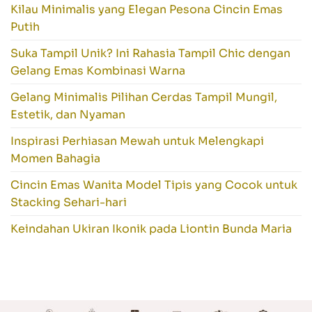
Kilau Minimalis yang Elegan Pesona Cincin Emas
Putih
Suka Tampil Unik? Ini Rahasia Tampil Chic dengan
Gelang Emas Kombinasi Warna
Gelang Minimalis Pilihan Cerdas Tampil Mungil,
Estetik, dan Nyaman
Inspirasi Perhiasan Mewah untuk Melengkapi
Momen Bahagia
Cincin Emas Wanita Model Tipis yang Cocok untuk
Stacking Sehari-hari
Keindahan Ukiran Ikonik pada Liontin Bunda Maria