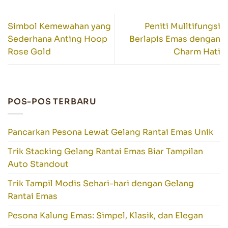
Simbol Kemewahan yang
Peniti Mulltifungsi
Sederhana Anting Hoop
Berlapis Emas dengan
Rose Gold
Charm Hati
POS-POS TERBARU
Pancarkan Pesona Lewat Gelang Rantai Emas Unik
Trik Stacking Gelang Rantai Emas Biar Tampilan
Auto Standout
Trik Tampil Modis Sehari-hari dengan Gelang
Rantai Emas
Pesona Kalung Emas: Simpel, Klasik, dan Elegan