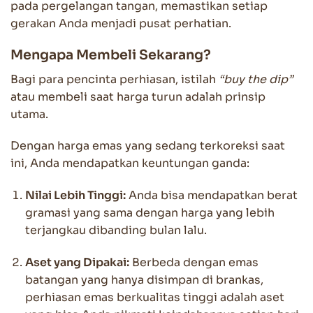
pada pergelangan tangan, memastikan setiap
gerakan Anda menjadi pusat perhatian.
Mengapa Membeli Sekarang?
Bagi para pencinta perhiasan, istilah
“buy the dip”
atau membeli saat harga turun adalah prinsip
utama.
Dengan harga emas yang sedang terkoreksi saat
ini, Anda mendapatkan keuntungan ganda:
Nilai Lebih Tinggi:
Anda bisa mendapatkan berat
gramasi yang sama dengan harga yang lebih
terjangkau dibanding bulan lalu.
Aset yang Dipakai:
Berbeda dengan emas
batangan yang hanya disimpan di brankas,
perhiasan emas berkualitas tinggi adalah aset