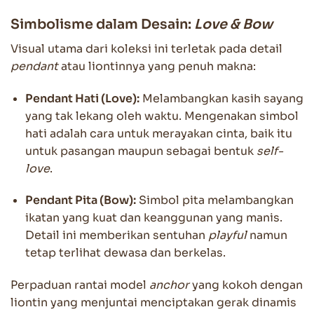
Simbolisme dalam Desain:
Love & Bow
Visual utama dari koleksi ini terletak pada detail
pendant
atau liontinnya yang penuh makna:
Pendant Hati (Love):
Melambangkan kasih sayang
yang tak lekang oleh waktu. Mengenakan simbol
hati adalah cara untuk merayakan cinta, baik itu
untuk pasangan maupun sebagai bentuk
self-
love
.
Pendant Pita (Bow):
Simbol pita melambangkan
ikatan yang kuat dan keanggunan yang manis.
Detail ini memberikan sentuhan
playful
namun
tetap terlihat dewasa dan berkelas.
Perpaduan rantai model
anchor
yang kokoh dengan
liontin yang menjuntai menciptakan gerak dinamis