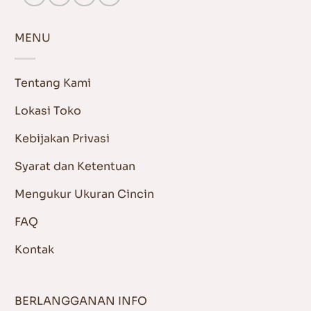
MENU
Tentang Kami
Lokasi Toko
Kebijakan Privasi
Syarat dan Ketentuan
Mengukur Ukuran Cincin
FAQ
Kontak
BERLANGGANAN INFO