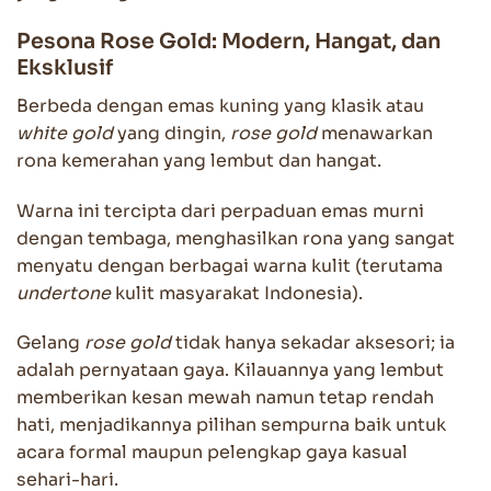
Pesona Rose Gold: Modern, Hangat, dan
Eksklusif
Berbeda dengan emas kuning yang klasik atau
white gold
yang dingin,
rose gold
menawarkan
rona kemerahan yang lembut dan hangat.
Warna ini tercipta dari perpaduan emas murni
dengan tembaga, menghasilkan rona yang sangat
menyatu dengan berbagai warna kulit (terutama
undertone
kulit masyarakat Indonesia).
Gelang
rose gold
tidak hanya sekadar aksesori; ia
adalah pernyataan gaya. Kilauannya yang lembut
memberikan kesan mewah namun tetap rendah
hati, menjadikannya pilihan sempurna baik untuk
acara formal maupun pelengkap gaya kasual
sehari-hari.