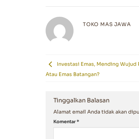
TOKO MAS JAWA
Investasi Emas, Mending Wujud 
Atau Emas Batangan?
Tinggalkan Balasan
Alamat email Anda tidak akan dipu
Komentar
*