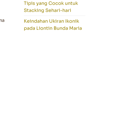
Tipis yang Cocok untuk
Stacking Sehari-hari
ma
Keindahan Ukiran Ikonik
pada Liontin Bunda Maria