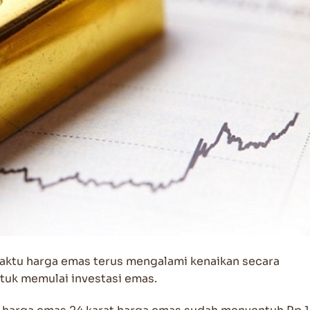
waktu harga emas terus mengalami kenaikan secara
ntuk memulai investasi emas.