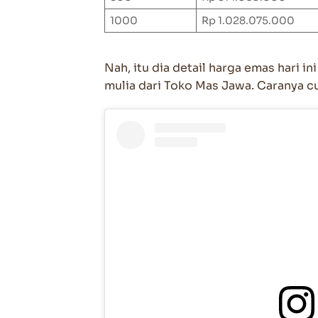
1000
Rp 1.028.075.000
Nah, itu dia detail harga emas hari in
mulia dari Toko Mas Jawa. Caranya c