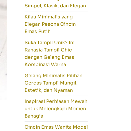
Simpel, Klasik, dan Elegan
Kilau Minimalis yang
Elegan Pesona Cincin
Emas Putih
Suka Tampil Unik? Ini
Rahasia Tampil Chic
dengan Gelang Emas
Kombinasi Warna
Gelang Minimalis Pilihan
Cerdas Tampil Mungil,
Estetik, dan Nyaman
Inspirasi Perhiasan Mewah
untuk Melengkapi Momen
Bahagia
Cincin Emas Wanita Model