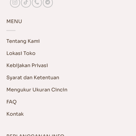
MENU
Tentang Kami
Lokasi Toko
Kebijakan Privasi
Syarat dan Ketentuan
Mengukur Ukuran Cincin
FAQ
Kontak