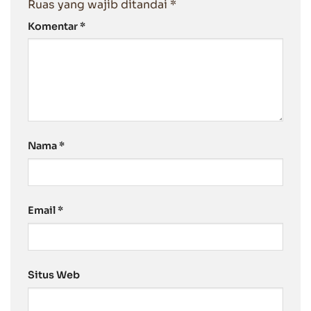
Ruas yang wajib ditandai
*
Komentar
*
Nama
*
Email
*
Situs Web