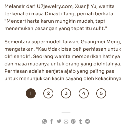
Melansir dari U7jewelry.com, Xuanji Yu, wanita
terkenal di masa Dinasti Tang, pernah berkata
“Mencari harta karun mungkin mudah, tapi
menemukan pasangan yang tepat itu sulit.”
Sementara supermodel Taiwan, Guangmei Meng,
mengatakan, “Kau tidak bisa beli perhiasan untuk
diri sendiri. Seorang wanita memberikan hatinya
dan masa mudanya untuk orang yang dicintainya.
Perhiasan adalah senjata ajaib yang paling pas
untuk menunjukkan kasih sayang oleh kekasihnya.
1
2
3
4
5