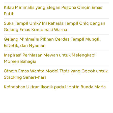
Kilau Minimalis yang Elegan Pesona Cincin Emas
Putih
Suka Tampil Unik? Ini Rahasia Tampil Chic dengan
Gelang Emas Kombinasi Warna
Gelang Minimalis Pilihan Cerdas Tampil Mungil,
Estetik, dan Nyaman
Inspirasi Perhiasan Mewah untuk Melengkapi
Momen Bahagia
Cincin Emas Wanita Model Tipis yang Cocok untuk
Stacking Sehari-hari
Keindahan Ukiran Ikonik pada Liontin Bunda Maria