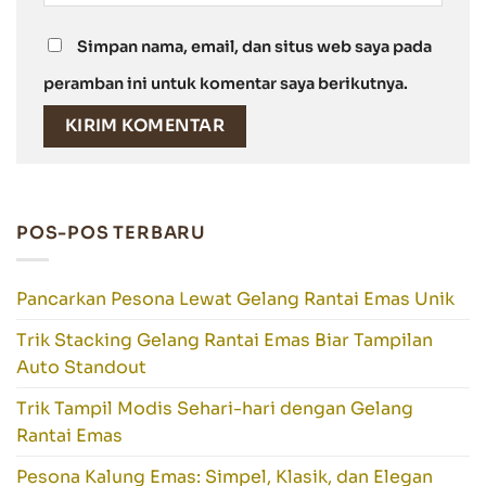
Simpan nama, email, dan situs web saya pada
peramban ini untuk komentar saya berikutnya.
POS-POS TERBARU
Pancarkan Pesona Lewat Gelang Rantai Emas Unik
Trik Stacking Gelang Rantai Emas Biar Tampilan
Auto Standout
Trik Tampil Modis Sehari-hari dengan Gelang
Rantai Emas
Pesona Kalung Emas: Simpel, Klasik, dan Elegan