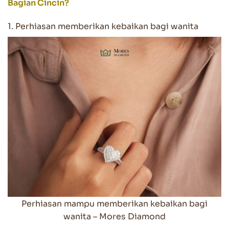
Bagian Cincin?
1. Perhiasan memberikan kebaikan bagi wanita
Perhiasan mampu memberikan kebaikan bagi
wanita – Mores Diamond