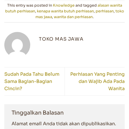
This entry was posted in
Knowledge
and tagged
alasan wanita
butuh perhiasan
,
kenapa wanita butuh perhiasan
,
perhiasan
,
toko
mas jawa
,
wanita dan perhiasan
.
TOKO MAS JAWA
Sudah Pada Tahu Belum
Perhiasan Yang Penting
Sama Bagian-Bagian
dan Wajib Ada Pada
Cincin?
Wanita
Tinggalkan Balasan
Alamat email Anda tidak akan dipublikasikan.