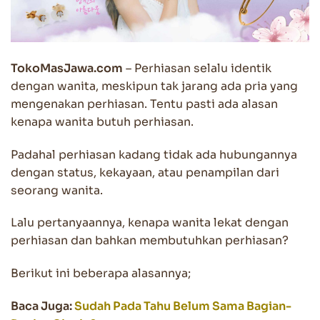
TokoMasJawa.com
– Perhiasan selalu identik
dengan wanita, meskipun tak jarang ada pria yang
mengenakan perhiasan. Tentu pasti ada alasan
kenapa wanita butuh perhiasan.
Padahal perhiasan kadang tidak ada hubungannya
dengan status, kekayaan, atau penampilan dari
seorang wanita.
Lalu pertanyaannya, kenapa wanita lekat dengan
perhiasan dan bahkan membutuhkan perhiasan?
Berikut ini beberapa alasannya;
Baca Juga:
Sudah Pada Tahu Belum Sama Bagian-