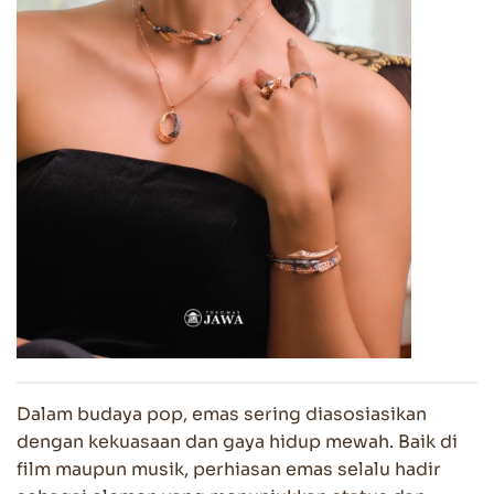
Dalam budaya pop, emas sering diasosiasikan
dengan kekuasaan dan gaya hidup mewah. Baik di
film maupun musik, perhiasan emas selalu hadir