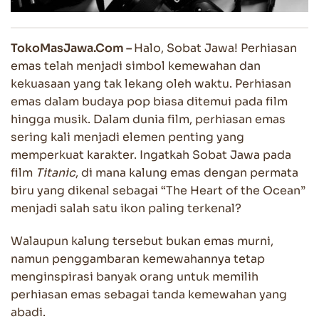
TokoMasJawa.Com –
Halo, Sobat Jawa! Perhiasan
emas telah menjadi simbol kemewahan dan
kekuasaan yang tak lekang oleh waktu. Perhiasan
emas dalam budaya pop biasa ditemui pada film
hingga musik. Dalam dunia film, perhiasan emas
sering kali menjadi elemen penting yang
memperkuat karakter. Ingatkah Sobat Jawa pada
film
Titanic
, di mana kalung emas dengan permata
biru yang dikenal sebagai “The Heart of the Ocean”
menjadi salah satu ikon paling terkenal?
Walaupun kalung tersebut bukan emas murni,
namun penggambaran kemewahannya tetap
menginspirasi banyak orang untuk memilih
perhiasan emas sebagai tanda kemewahan yang
abadi.