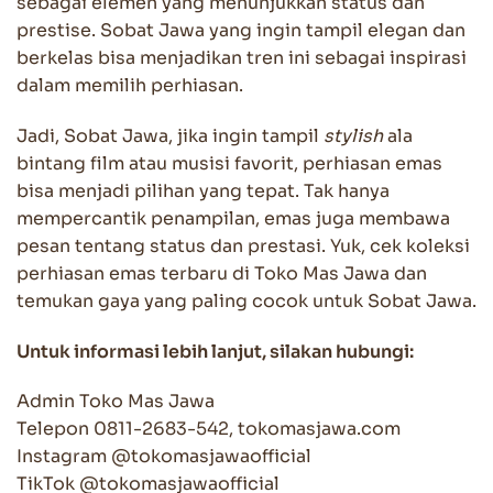
sebagai elemen yang menunjukkan status dan
prestise. Sobat Jawa yang ingin tampil elegan dan
berkelas bisa menjadikan tren ini sebagai inspirasi
dalam memilih perhiasan.
Jadi, Sobat Jawa, jika ingin tampil
stylish
ala
bintang film atau musisi favorit, perhiasan emas
bisa menjadi pilihan yang tepat. Tak hanya
mempercantik penampilan, emas juga membawa
pesan tentang status dan prestasi. Yuk, cek koleksi
perhiasan emas terbaru di Toko Mas Jawa dan
temukan gaya yang paling cocok untuk Sobat Jawa.
Untuk informasi lebih lanjut, silakan hubungi:
Admin Toko Mas Jawa
Telepon 0811-2683-542, tokomasjawa.com
Instagram @tokomasjawaofficial
TikTok @tokomasjawaofficial