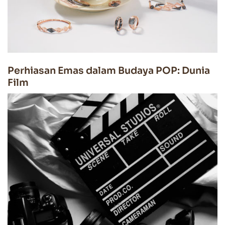
Perhiasan Emas dalam Budaya POP: Dunia
Film