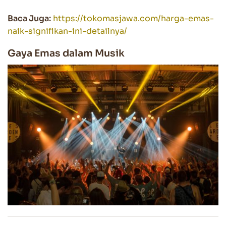
Baca Juga:
https://tokomasjawa.com/harga-emas-
naik-signifikan-ini-detailnya/
Gaya Emas dalam Musik