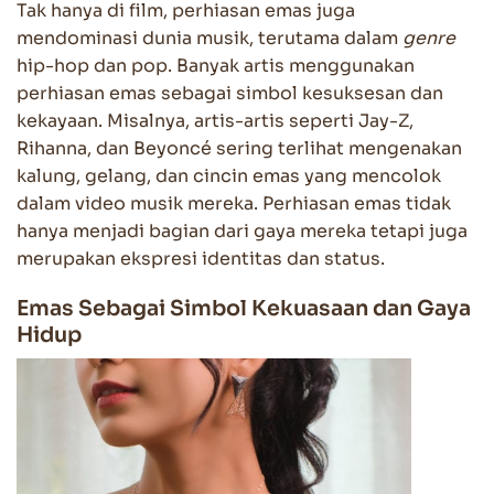
Tak hanya di film, perhiasan emas juga
mendominasi dunia musik, terutama dalam
genre
hip-hop dan pop. Banyak artis menggunakan
perhiasan emas sebagai simbol kesuksesan dan
kekayaan. Misalnya, artis-artis seperti Jay-Z,
Rihanna, dan Beyoncé sering terlihat mengenakan
kalung, gelang, dan cincin emas yang mencolok
dalam video musik mereka. Perhiasan emas tidak
hanya menjadi bagian dari gaya mereka tetapi juga
merupakan ekspresi identitas dan status.
Emas Sebagai Simbol Kekuasaan dan Gaya
Hidup