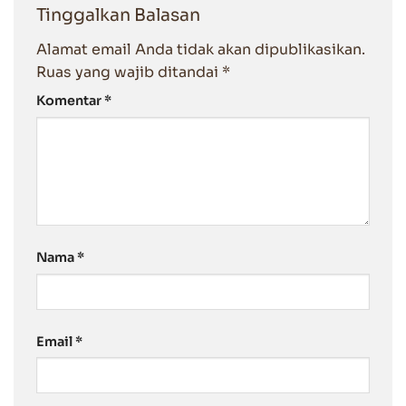
Tinggalkan Balasan
Alamat email Anda tidak akan dipublikasikan.
Ruas yang wajib ditandai
*
Komentar
*
Nama
*
Email
*