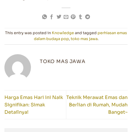
This entry was posted in
Knowledge
and tagged
perhiasan emas
dalam budaya pop
,
toko mas jawa
.
TOKO MAS JAWA
Harga Emas Hari Ini Naik
Teknik Merawat Emas dan
Signifikan: Simak
Berlian di Rumah, Mudah
Detailnya!
Banget~