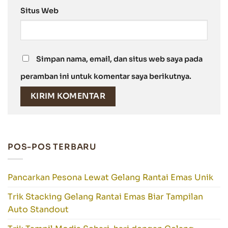
Situs Web
Simpan nama, email, dan situs web saya pada
peramban ini untuk komentar saya berikutnya.
POS-POS TERBARU
Pancarkan Pesona Lewat Gelang Rantai Emas Unik
Trik Stacking Gelang Rantai Emas Biar Tampilan
Auto Standout