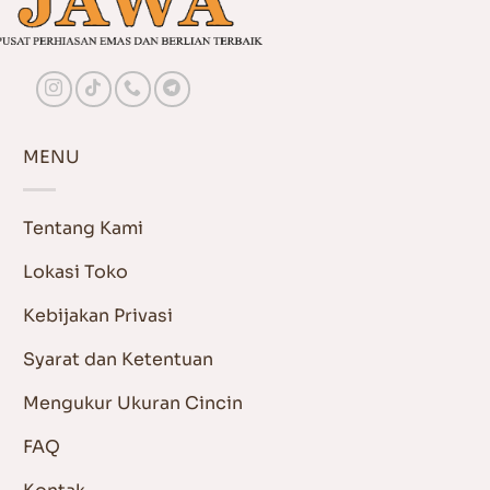
MENU
Tentang Kami
Lokasi Toko
Kebijakan Privasi
Syarat dan Ketentuan
Mengukur Ukuran Cincin
FAQ