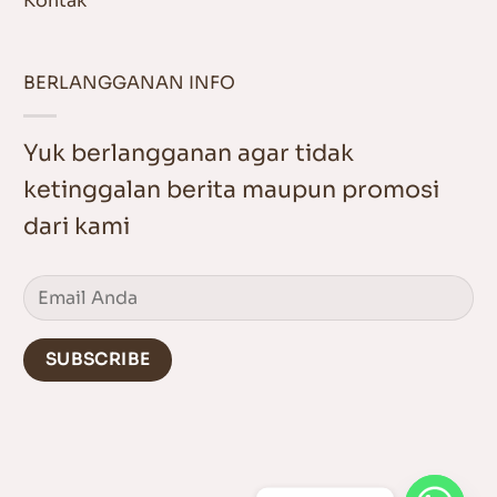
Kontak
BERLANGGANAN INFO
Yuk berlangganan agar tidak
ketinggalan berita maupun promosi
dari kami