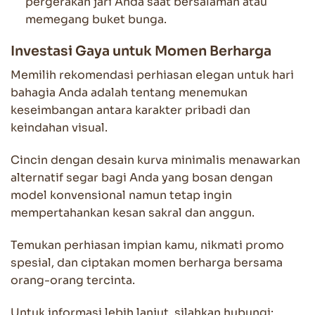
pergerakan jari Anda saat bersalaman atau
memegang buket bunga.
Investasi Gaya untuk Momen Berharga
Memilih rekomendasi perhiasan elegan untuk hari
bahagia Anda adalah tentang menemukan
keseimbangan antara karakter pribadi dan
keindahan visual.
Cincin dengan desain kurva minimalis menawarkan
alternatif segar bagi Anda yang bosan dengan
model konvensional namun tetap ingin
mempertahankan kesan sakral dan anggun.
Temukan perhiasan impian kamu, nikmati promo
spesial, dan ciptakan momen berharga bersama
orang-orang tercinta.
Untuk informasi lebih lanjut, silahkan hubungi: