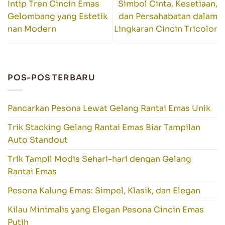
Intip Tren Cincin Emas
Simbol Cinta, Kesetiaan,
Gelombang yang Estetik
dan Persahabatan dalam
nan Modern
Lingkaran Cincin Tricolor
POS-POS TERBARU
Pancarkan Pesona Lewat Gelang Rantai Emas Unik
Trik Stacking Gelang Rantai Emas Biar Tampilan
Auto Standout
Trik Tampil Modis Sehari-hari dengan Gelang
Rantai Emas
Pesona Kalung Emas: Simpel, Klasik, dan Elegan
Kilau Minimalis yang Elegan Pesona Cincin Emas
Putih