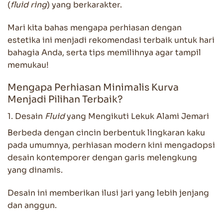
(
fluid ring
) yang berkarakter.
Mari kita bahas mengapa perhiasan dengan
estetika ini menjadi rekomendasi terbaik untuk hari
bahagia Anda, serta tips memilihnya agar tampil
memukau!
Mengapa Perhiasan Minimalis Kurva
Menjadi Pilihan Terbaik?
1. Desain
Fluid
yang Mengikuti Lekuk Alami Jemari
Berbeda dengan cincin berbentuk lingkaran kaku
pada umumnya, perhiasan modern kini mengadopsi
desain kontemporer dengan garis melengkung
yang dinamis.
Desain ini memberikan ilusi jari yang lebih jenjang
dan anggun.