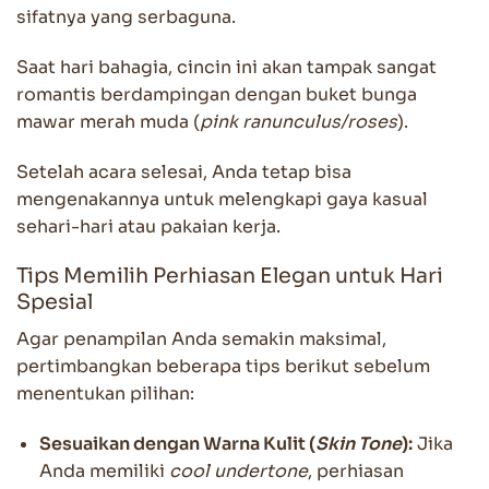
sifatnya yang serbaguna.
Saat hari bahagia, cincin ini akan tampak sangat
romantis berdampingan dengan buket bunga
mawar merah muda (
pink ranunculus/roses
).
Setelah acara selesai, Anda tetap bisa
mengenakannya untuk melengkapi gaya kasual
sehari-hari atau pakaian kerja.
Tips Memilih Perhiasan Elegan untuk Hari
Spesial
Agar penampilan Anda semakin maksimal,
pertimbangkan beberapa tips berikut sebelum
menentukan pilihan:
Sesuaikan dengan Warna Kulit (
Skin Tone
):
Jika
Anda memiliki
cool undertone
, perhiasan