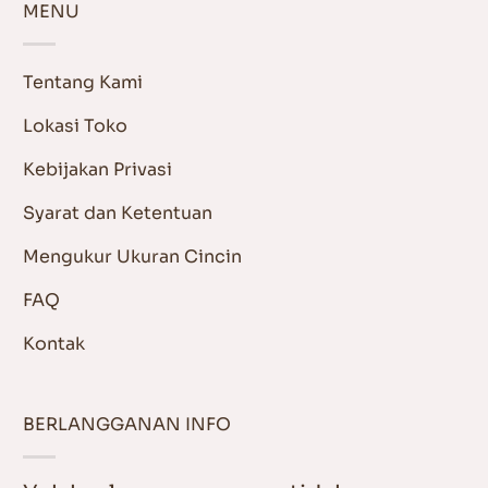
MENU
Tentang Kami
Lokasi Toko
Kebijakan Privasi
Syarat dan Ketentuan
Mengukur Ukuran Cincin
FAQ
Kontak
BERLANGGANAN INFO