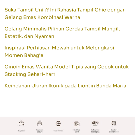
Suka Tampil Unik? Ini Rahasia Tampil Chic dengan
Gelang Emas Kombinasi Warna
Gelang Minimalis Pilihan Cerdas Tampil Mungil,
Estetik, dan Nyaman
Inspirasi Perhiasan Mewah untuk Melengkapi
Momen Bahagia
Cincin Emas Wanita Model Tipis yang Cocok untuk
Stacking Sehari-hari
Keindahan Ukiran Ikonik pada Liontin Bunda Maria