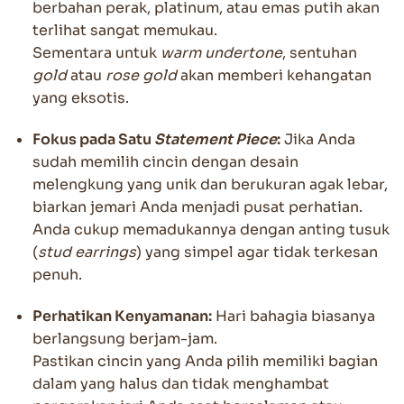
berbahan perak, platinum, atau emas putih akan
terlihat sangat memukau.
Sementara untuk
warm undertone
, sentuhan
gold
atau
rose gold
akan memberi kehangatan
yang eksotis.
Fokus pada Satu
Statement Piece
:
Jika Anda
sudah memilih cincin dengan desain
melengkung yang unik dan berukuran agak lebar,
biarkan jemari Anda menjadi pusat perhatian.
Anda cukup memadukannya dengan anting tusuk
(
stud earrings
) yang simpel agar tidak terkesan
penuh.
Perhatikan Kenyamanan:
Hari bahagia biasanya
berlangsung berjam-jam.
Pastikan cincin yang Anda pilih memiliki bagian
dalam yang halus dan tidak menghambat