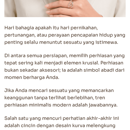
Hari bahagia apakah itu hari pernikahan,
pertunangan, atau perayaan pencapaian hidup yang
penting selalu menuntut sesuatu yang istimewa.
Di antara semua persiapan, memilih perhiasan yang
tepat sering kali menjadi elemen krusial. Perhiasan
bukan sekadar aksesori; ia adalah simbol abadi dari
momen berharga Anda.
Jika Anda mencari sesuatu yang memancarkan
keanggunan tanpa terlihat berlebihan, tren
perhiasan minimalis modern adalah jawabannya.
Salah satu yang mencuri perhatian akhir-akhir ini
adalah cincin dengan desain kurva melengkung