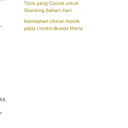
Tipis yang Cocok untuk
Stacking Sehari-hari
Keindahan Ukiran Ikonik
-
pada Liontin Bunda Maria
A9.
n