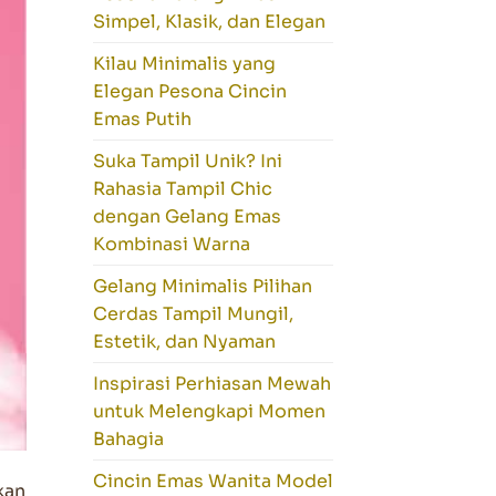
Simpel, Klasik, dan Elegan
Kilau Minimalis yang
Elegan Pesona Cincin
Emas Putih
Suka Tampil Unik? Ini
Rahasia Tampil Chic
dengan Gelang Emas
Kombinasi Warna
Gelang Minimalis Pilihan
Cerdas Tampil Mungil,
Estetik, dan Nyaman
Inspirasi Perhiasan Mewah
untuk Melengkapi Momen
Bahagia
Cincin Emas Wanita Model
kan