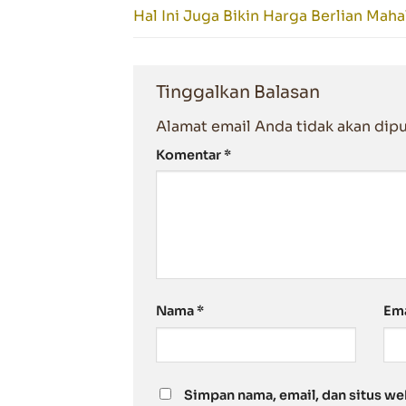
Hal Ini Juga Bikin Harga Berlian Maha
Tinggalkan Balasan
Alamat email Anda tidak akan dipu
Komentar
*
Nama
*
Em
Simpan nama, email, dan situs we