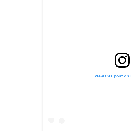
View this post on