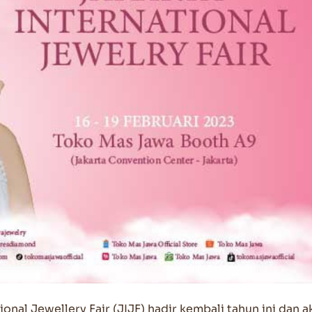
ional Jewellery Fair (JIJF) hadir kembali tahun ini dan a