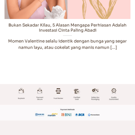
Bukan Sekadar Kilau, 5 Alasan Mengapa Perhiasan Adalah
Investasi Cinta Paling Abadi
Momen Valentine selalu identik dengan bunga yang segar
namun layu, atau cokelat yang manis namun [...]