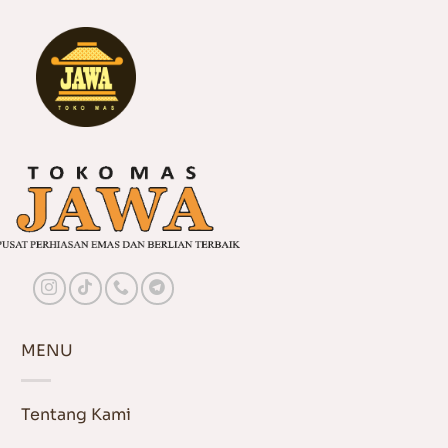
MENU
Tentang Kami