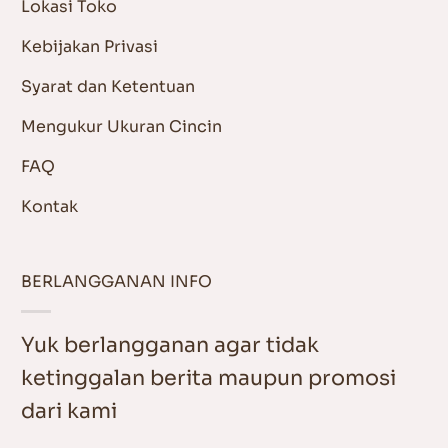
Lokasi Toko
Kebijakan Privasi
Syarat dan Ketentuan
Mengukur Ukuran Cincin
FAQ
Kontak
BERLANGGANAN INFO
Yuk berlangganan agar tidak
ketinggalan berita maupun promosi
dari kami