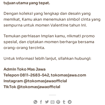
tujuan utama yang tepat.
Dengan koleksi yang lengkap dan desain yang
memikat, Kamu akan menemukan simbol cinta yang
sempurna untuk momen Valentine tahun ini.
Temukan perhiasan impian kamu, nikmati promo
spesial, dan ciptakan momen berharga bersama
orang-orang tercinta.
Untuk informasi lebih lanjut, silahkan hubungi:
Admin Toko Mas Jawa
Telepon 0811-2683-542, tokomasjawa.com
Instagram @tokomasjawaofficial
TikTok @tokomasjawaofficial