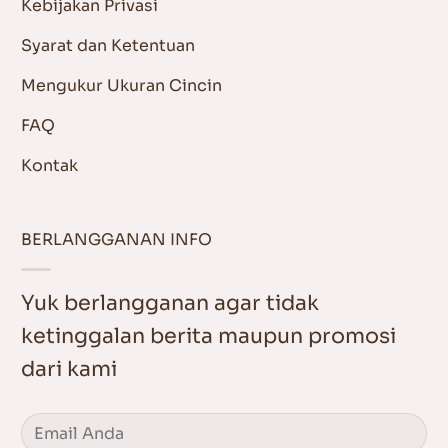
Kebijakan Privasi
Syarat dan Ketentuan
Mengukur Ukuran Cincin
FAQ
Kontak
BERLANGGANAN INFO
Yuk berlangganan agar tidak
ketinggalan berita maupun promosi
dari kami