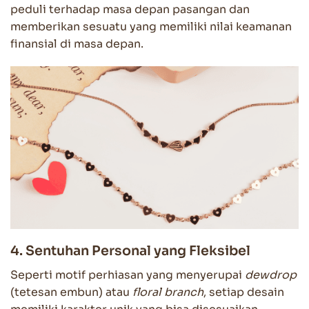
peduli terhadap masa depan pasangan dan
memberikan sesuatu yang memiliki nilai keamanan
finansial di masa depan.
4. Sentuhan Personal yang Fleksibel
Seperti motif perhiasan yang menyerupai
dewdrop
(tetesan embun) atau
floral branch
, setiap desain