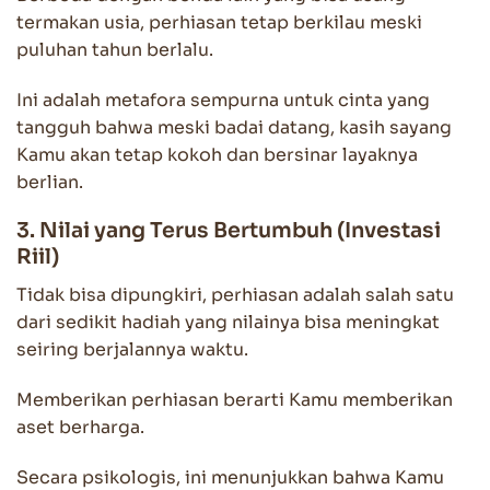
termakan usia, perhiasan tetap berkilau meski
puluhan tahun berlalu.
Ini adalah metafora sempurna untuk cinta yang
tangguh bahwa meski badai datang, kasih sayang
Kamu akan tetap kokoh dan bersinar layaknya
berlian.
3. Nilai yang Terus Bertumbuh (Investasi
Riil)
Tidak bisa dipungkiri, perhiasan adalah salah satu
dari sedikit hadiah yang nilainya bisa meningkat
seiring berjalannya waktu.
Memberikan perhiasan berarti Kamu memberikan
aset berharga.
Secara psikologis, ini menunjukkan bahwa Kamu