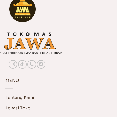
MENU
Tentang Kami
Lokasi Toko