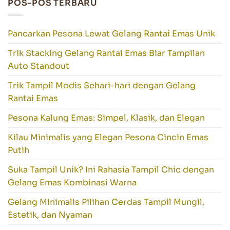
POS-POS TERBARU
Pancarkan Pesona Lewat Gelang Rantai Emas Unik
Trik Stacking Gelang Rantai Emas Biar Tampilan
Auto Standout
Trik Tampil Modis Sehari-hari dengan Gelang
Rantai Emas
Pesona Kalung Emas: Simpel, Klasik, dan Elegan
Kilau Minimalis yang Elegan Pesona Cincin Emas
Putih
Suka Tampil Unik? Ini Rahasia Tampil Chic dengan
Gelang Emas Kombinasi Warna
Gelang Minimalis Pilihan Cerdas Tampil Mungil,
Estetik, dan Nyaman