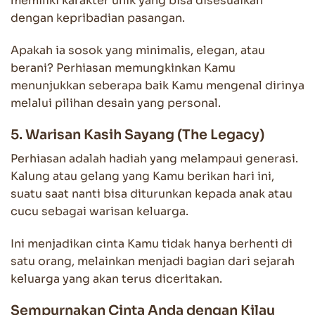
memiliki karakter unik yang bisa disesuaikan
dengan kepribadian pasangan.
Apakah ia sosok yang minimalis, elegan, atau
berani? Perhiasan memungkinkan Kamu
menunjukkan seberapa baik Kamu mengenal dirinya
melalui pilihan desain yang personal.
5. Warisan Kasih Sayang (The Legacy)
Perhiasan adalah hadiah yang melampaui generasi.
Kalung atau gelang yang Kamu berikan hari ini,
suatu saat nanti bisa diturunkan kepada anak atau
cucu sebagai warisan keluarga.
Ini menjadikan cinta Kamu tidak hanya berhenti di
satu orang, melainkan menjadi bagian dari sejarah
keluarga yang akan terus diceritakan.
Sempurnakan Cinta Anda dengan Kilau