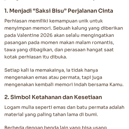
1. Menjadi “Saksi Bisu” Perjalanan Cinta
Perhiasan memiliki kemampuan unik untuk
menyimpan memori. Sebuah kalung yang diberikan
pada Valentine 2026 akan selalu mengingatkan
pasangan pada momen makan malam romantis,
tawa yang dibagikan, dan perasaan hangat saat
kotak perhiasan itu dibuka.
Setiap kali ia memakainya, ia tidak hanya
mengenakan emas atau permata, tapi juga
mengenakan kembali memori indah bersama Kamu.
2. Simbol Ketahanan dan Kesetiaan
Logam mulia seperti emas dan batu permata adalah
material yang paling tahan lama di bumi.
Berbeda dengan benda lain yang bisa usang