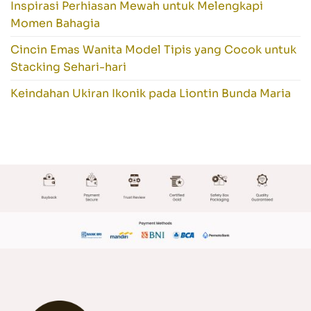
Inspirasi Perhiasan Mewah untuk Melengkapi
Momen Bahagia
Cincin Emas Wanita Model Tipis yang Cocok untuk
Stacking Sehari-hari
Keindahan Ukiran Ikonik pada Liontin Bunda Maria