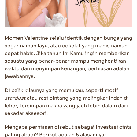
Momen Valentine selalu identik dengan bunga yang
segar namun layu, atau cokelat yang manis namun
cepat habis. Jika tahun ini Kamu ingin memberikan
sesuatu yang benar-benar mampu menghentikan
waktu dan menyimpan kenangan, perhiasan adalah
jawabannya.
Di balik kilaunya yang memukau, seperti motif
stardust
atau rasi bintang yang melingkar indah di
leher, tersimpan makna yang jauh lebih dalam dari
sekadar aksesori.
Mengapa perhiasan disebut sebagai investasi cinta
paling abadi? Berikut adalah 5 alasannya: