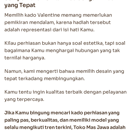
yang Tepat
Memilih kado Valentine memang memerlukan
pemikiran mendalam, karena hadiah tersebut
adalah representasi dari isi hati Kamu.
Kilau perhiasan bukan hanya soal estetika, tapi soal
bagaimana Kamu menghargai hubungan yang tak
ternilai harganya.
Namun, kami mengerti bahwa memilih desain yang
tepat terkadang membingungkan.
Kamu tentu ingin kualitas terbaik dengan pelayanan
yang terpercaya.
Jika Kamu bingung mencari kado perhiasan yang
paling pas, berkualitas, dan memiliki model yang
selalu mengikuti tren terkini, Toko Mas Jawa adalah