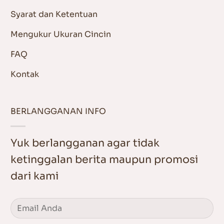
Syarat dan Ketentuan
Mengukur Ukuran Cincin
FAQ
Kontak
BERLANGGANAN INFO
Yuk berlangganan agar tidak
ketinggalan berita maupun promosi
dari kami