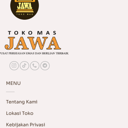
MENU
Tentang Kami
Lokasi Toko
Kebijakan Privasi