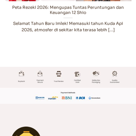
Peta Rezeki 2026: Mengupas Tuntas Peruntungan dan
Keuangan 12 Shio
Selamat Tahun Baru Imlek! Memasuki tahun Kuda Api
2026, atmosfer di sekitar kita terasa lebih [...]