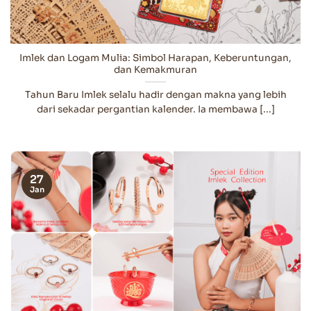
Imlek dan Logam Mulia: Simbol Harapan, Keberuntungan,
dan Kemakmuran
Tahun Baru Imlek selalu hadir dengan makna yang lebih
dari sekadar pergantian kalender. Ia membawa [...]
27
Jan