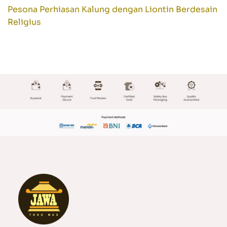
Pesona Perhiasan Kalung dengan Liontin Berdesain
Religius