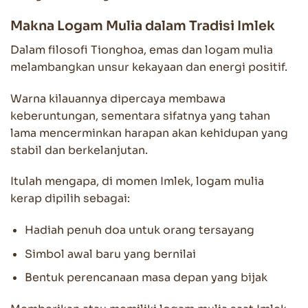
Makna Logam Mulia dalam Tradisi Imlek
Dalam filosofi Tionghoa, emas dan logam mulia
melambangkan unsur kekayaan dan energi positif.
Warna kilauannya dipercaya membawa
keberuntungan, sementara sifatnya yang tahan
lama mencerminkan harapan akan kehidupan yang
stabil dan berkelanjutan.
Itulah mengapa, di momen Imlek, logam mulia
kerap dipilih sebagai:
Hadiah penuh doa untuk orang tersayang
Simbol awal baru yang bernilai
Bentuk perencanaan masa depan yang bijak