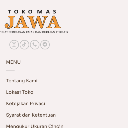
MENU
Tentang Kami
Lokasi Toko
Kebijakan Privasi
Syarat dan Ketentuan
Mengukur Ukuran Cincin