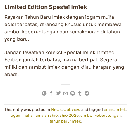
Limited Edition Spesial Imlek
Rayakan Tahun Baru Imlek dengan logam mulia
edisi terbatas, dirancang khusus untuk membawa
simbol keberuntungan dan kemakmuran di tahun
yang baru.
Jangan lewatkan koleksi Special Imlek Limited
Edition jumlah terbatas, makna berlipat. Segera
miliki dan sambut Imlek dengan kilau harapan yang
abadi.
This entry was posted in
News
,
webview
and tagged
emas
,
Imlek
,
logam mulia
,
ramalan shio
,
shio 2026
,
simbol keberutungan
,
tahun baru imlek
.