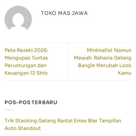
TOKO MAS JAWA
Peta Rezeki 2026:
Minimalist Namun
Mengupas Tuntas
Mewah: Rahasia Gelang
Peruntungan dan
Bangle Merubah Look
Keuangan 12 Shio
Kamu
POS-POS TERBARU
Trik Stacking Gelang Rantai Emas Biar Tampilan
Auto Standout