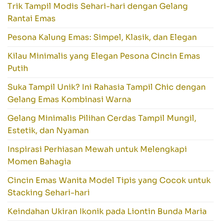
Trik Tampil Modis Sehari-hari dengan Gelang
Rantai Emas
Pesona Kalung Emas: Simpel, Klasik, dan Elegan
Kilau Minimalis yang Elegan Pesona Cincin Emas
Putih
Suka Tampil Unik? Ini Rahasia Tampil Chic dengan
Gelang Emas Kombinasi Warna
Gelang Minimalis Pilihan Cerdas Tampil Mungil,
Estetik, dan Nyaman
Inspirasi Perhiasan Mewah untuk Melengkapi
Momen Bahagia
Cincin Emas Wanita Model Tipis yang Cocok untuk
Stacking Sehari-hari
Keindahan Ukiran Ikonik pada Liontin Bunda Maria