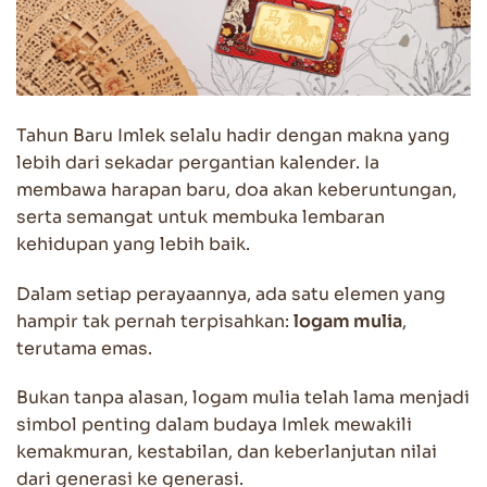
Tahun Baru Imlek selalu hadir dengan makna yang
lebih dari sekadar pergantian kalender. Ia
membawa harapan baru, doa akan keberuntungan,
serta semangat untuk membuka lembaran
kehidupan yang lebih baik.
Dalam setiap perayaannya, ada satu elemen yang
hampir tak pernah terpisahkan:
logam mulia
,
terutama emas.
Bukan tanpa alasan, logam mulia telah lama menjadi
simbol penting dalam budaya Imlek mewakili
kemakmuran, kestabilan, dan keberlanjutan nilai
dari generasi ke generasi.