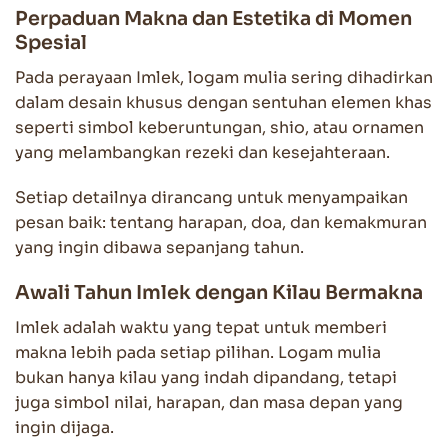
Perpaduan Makna dan Estetika di Momen
Spesial
Pada perayaan Imlek, logam mulia sering dihadirkan
dalam desain khusus dengan sentuhan elemen khas
seperti simbol keberuntungan, shio, atau ornamen
yang melambangkan rezeki dan kesejahteraan.
Setiap detailnya dirancang untuk menyampaikan
pesan baik: tentang harapan, doa, dan kemakmuran
yang ingin dibawa sepanjang tahun.
Awali Tahun Imlek dengan Kilau Bermakna
Imlek adalah waktu yang tepat untuk memberi
makna lebih pada setiap pilihan. Logam mulia
bukan hanya kilau yang indah dipandang, tetapi
juga simbol nilai, harapan, dan masa depan yang
ingin dijaga.