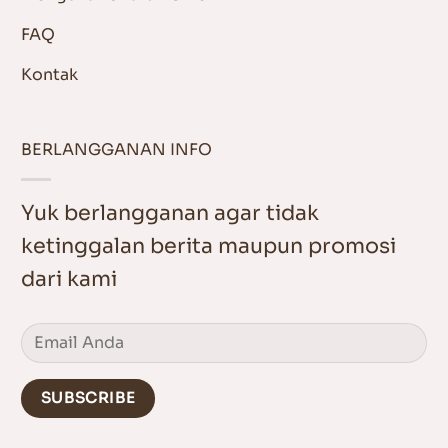
FAQ
Kontak
BERLANGGANAN INFO
Yuk berlangganan agar tidak
ketinggalan berita maupun promosi
dari kami