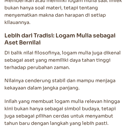
Memberikan atau memiliki logam mulia saat Imlek
bukan hanya soal materi, tetapi tentang
menyematkan makna dan harapan di setiap
kilauannya.
Lebih dari Tradisi: Logam Mulia sebagai
Aset Bernilai
Di balik nilai filosofinya, logam mulia juga dikenal
sebagai aset yang memiliki daya tahan tinggi
terhadap perubahan zaman.
Nilainya cenderung stabil dan mampu menjaga
kekayaan dalam jangka panjang.
Inilah yang membuat logam mulia relevan hingga
kini bukan hanya sebagai simbol budaya, tetapi
juga sebagai pilihan cerdas untuk menyambut
tahun baru dengan langkah yang lebih pasti.