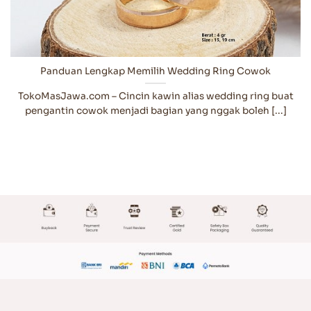
Panduan Lengkap Memilih Wedding Ring Cowok
TokoMasJawa.com – Cincin kawin alias wedding ring buat
pengantin cowok menjadi bagian yang nggak boleh [...]