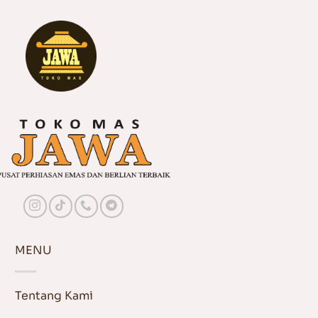
MENU
Tentang Kami