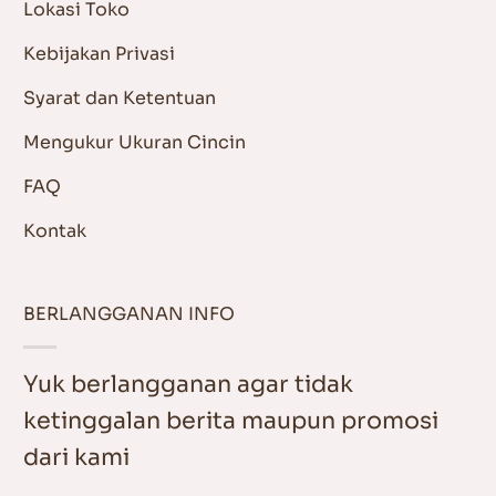
Lokasi Toko
Kebijakan Privasi
Syarat dan Ketentuan
Mengukur Ukuran Cincin
FAQ
Kontak
BERLANGGANAN INFO
Yuk berlangganan agar tidak
ketinggalan berita maupun promosi
dari kami