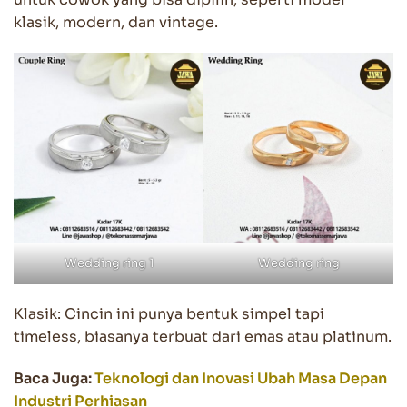
klasik, modern, dan vintage.
Wedding ring 1
Wedding ring
Klasik: Cincin ini punya bentuk simpel tapi
timeless, biasanya terbuat dari emas atau platinum.
Baca Juga:
Teknologi dan Inovasi Ubah Masa Depan
Industri Perhiasan