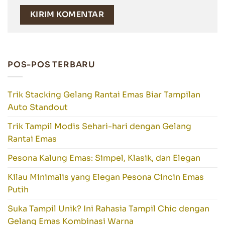
POS-POS TERBARU
Trik Stacking Gelang Rantai Emas Biar Tampilan
Auto Standout
Trik Tampil Modis Sehari-hari dengan Gelang
Rantai Emas
Pesona Kalung Emas: Simpel, Klasik, dan Elegan
Kilau Minimalis yang Elegan Pesona Cincin Emas
Putih
Suka Tampil Unik? Ini Rahasia Tampil Chic dengan
Gelang Emas Kombinasi Warna