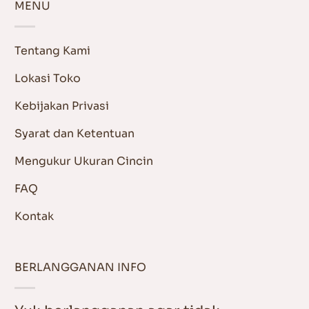
MENU
Tentang Kami
Lokasi Toko
Kebijakan Privasi
Syarat dan Ketentuan
Mengukur Ukuran Cincin
FAQ
Kontak
BERLANGGANAN INFO