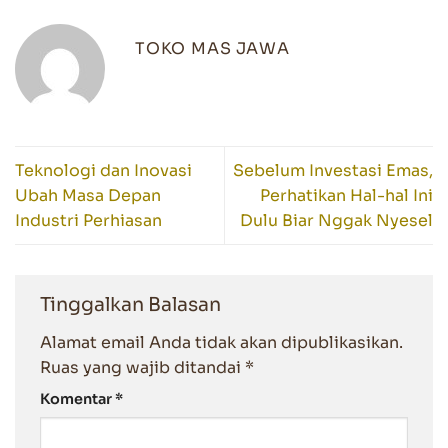
TOKO MAS JAWA
Teknologi dan Inovasi
Sebelum Investasi Emas,
Ubah Masa Depan
Perhatikan Hal-hal Ini
Industri Perhiasan
Dulu Biar Nggak Nyesel
Tinggalkan Balasan
Alamat email Anda tidak akan dipublikasikan.
Ruas yang wajib ditandai
*
Komentar
*