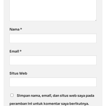
Nama
*
Email
*
Situs Web
Simpan nama, email, dan situs web saya pada
peramban ini untuk komentar saya berikutnya.