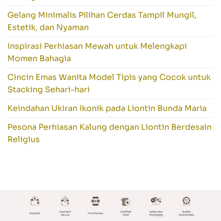
Gelang Minimalis Pilihan Cerdas Tampil Mungil,
Estetik, dan Nyaman
Inspirasi Perhiasan Mewah untuk Melengkapi
Momen Bahagia
Cincin Emas Wanita Model Tipis yang Cocok untuk
Stacking Sehari-hari
Keindahan Ukiran Ikonik pada Liontin Bunda Maria
Pesona Perhiasan Kalung dengan Liontin Berdesain
Religius