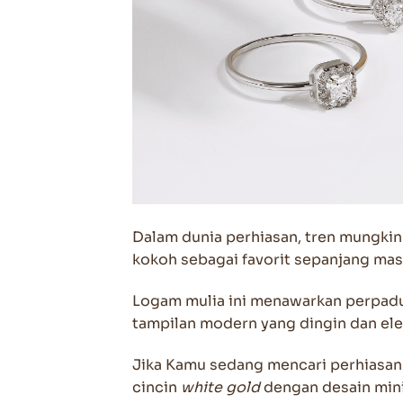
Dalam dunia perhiasan, tren mungkin
kokoh sebagai favorit sepanjang mas
Logam mulia ini menawarkan perpad
tampilan modern yang dingin dan ele
Jika Kamu sedang mencari perhiasan
cincin
white gold
dengan desain mini