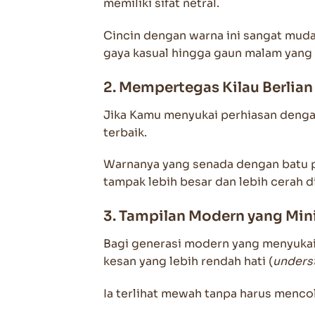
memiliki sifat netral.
Cincin dengan warna ini sangat muda
gaya kasual hingga gaun malam yan
2. Mempertegas Kilau Berlian
Jika Kamu menyukai perhiasan denga
terbaik.
Warnanya yang senada dengan batu p
tampak lebih besar dan lebih cerah 
3. Tampilan Modern yang Min
Bagi generasi modern yang menyukai
kesan yang lebih rendah hati (
unders
Ia terlihat mewah tanpa harus menco