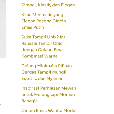
Simpel, Klasik, dan Elegan
Kilau Minimalis yang
Elegan Pesona Cincin
Emas Putih
Suka Tampil Unik? Ini
Rahasia Tampil Chic
dengan Gelang Emas
Kombinasi Warna
Gelang Minimalis Pilihan
p
Cerdas Tampil Mungil,
Estetik, dan Nyaman
Inspirasi Perhiasan Mewah
untuk Melengkapi Momen
Bahagia
,
Cincin Emas Wanita Model