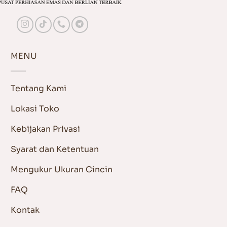
MENU
Tentang Kami
Lokasi Toko
Kebijakan Privasi
Syarat dan Ketentuan
Mengukur Ukuran Cincin
FAQ
Kontak