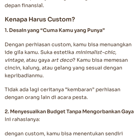
depan finansial.
Kenapa Harus Custom?
1. Desain yang “Cuma Kamu yang Punya”
Dengan perhiasan custom, kamu bisa menuangkan
ide gila kamu. Suka estetika
minimalist-chic
,
vintage
, atau gaya
art deco
? Kamu bisa memesan
cincin, kalung, atau gelang yang sesuai dengan
kepribadianmu.
Tidak ada lagi ceritanya “kembaran” perhiasan
dengan orang lain di acara pesta.
2. Menyesuaikan Budget Tanpa Mengorbankan Gaya
Ini rahasianya:
dengan custom, kamu bisa menentukan sendiri