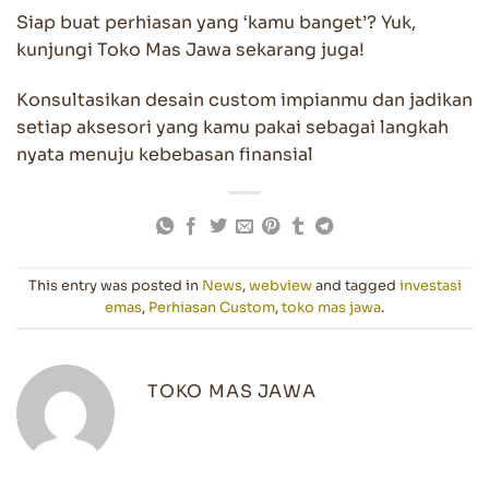
Siap buat perhiasan yang ‘kamu banget’? Yuk,
kunjungi Toko Mas Jawa sekarang juga!
Konsultasikan desain custom impianmu dan jadikan
setiap aksesori yang kamu pakai sebagai langkah
nyata menuju kebebasan finansial
This entry was posted in
News
,
webview
and tagged
investasi
emas
,
Perhiasan Custom
,
toko mas jawa
.
TOKO MAS JAWA