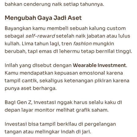
bahkan cenderung naik setiap tahunnya.
Mengubah Gaya Jadi Aset
Bayangkan kamu membeli sebuah kalung custom
sebagai
self-reward
setelah naik jabatan atau lulus
kuliah. Lima tahun lagi, tren
fashion
mungkin
berubah, tapi emas di lehermu tetap bernilai tinggi.
Inilah yang disebut dengan
Wearable Investment
.
Kamu mendapatkan kepuasan emosional karena
tampil cantik, sekaligus ketenangan pikiran karena
punya aset berharga.
Bagi Gen Z, investasi nggak harus selalu kaku di
depan layar monitor melihat grafik saham.
Investasi bisa tampil berkilau di pergelangan
tangan atau melingkar indah di jari.