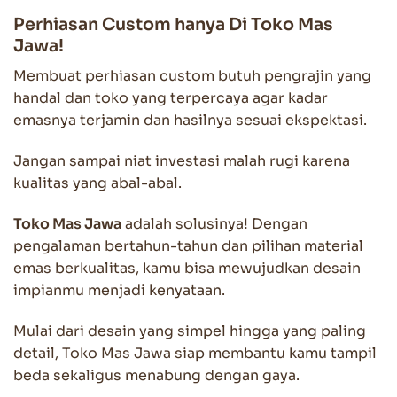
Perhiasan Custom hanya Di Toko Mas
Jawa!
Membuat perhiasan custom butuh pengrajin yang
handal dan toko yang terpercaya agar kadar
emasnya terjamin dan hasilnya sesuai ekspektasi.
Jangan sampai niat investasi malah rugi karena
kualitas yang abal-abal.
Toko Mas Jawa
adalah solusinya! Dengan
pengalaman bertahun-tahun dan pilihan material
emas berkualitas, kamu bisa mewujudkan desain
impianmu menjadi kenyataan.
Mulai dari desain yang simpel hingga yang paling
detail, Toko Mas Jawa siap membantu kamu tampil
beda sekaligus menabung dengan gaya.