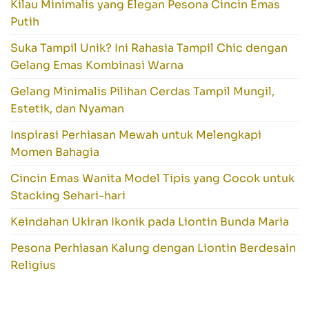
Kilau Minimalis yang Elegan Pesona Cincin Emas
Putih
Suka Tampil Unik? Ini Rahasia Tampil Chic dengan
Gelang Emas Kombinasi Warna
Gelang Minimalis Pilihan Cerdas Tampil Mungil,
Estetik, dan Nyaman
Inspirasi Perhiasan Mewah untuk Melengkapi
Momen Bahagia
Cincin Emas Wanita Model Tipis yang Cocok untuk
Stacking Sehari-hari
Keindahan Ukiran Ikonik pada Liontin Bunda Maria
Pesona Perhiasan Kalung dengan Liontin Berdesain
Religius