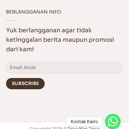
BERLANGGANAN INFO
Yuk berlangganan agar tidak
ketinggalan berita maupun promosi
dari kami
Kontak Kami
Copyright 2026 ©
Toko Mas Jawa