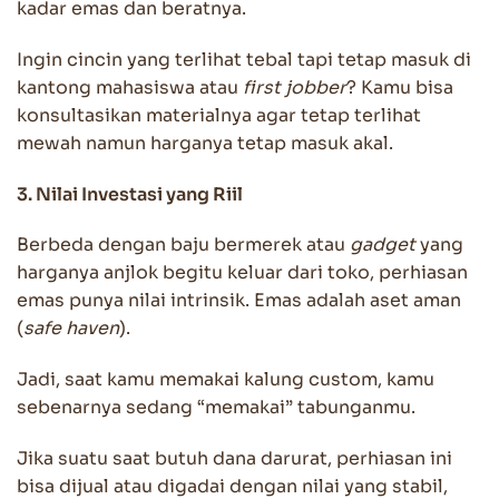
kadar emas dan beratnya.
Ingin cincin yang terlihat tebal tapi tetap masuk di
kantong mahasiswa atau
first jobber
? Kamu bisa
konsultasikan materialnya agar tetap terlihat
mewah namun harganya tetap masuk akal.
3. Nilai Investasi yang Riil
Berbeda dengan baju bermerek atau
gadget
yang
harganya anjlok begitu keluar dari toko, perhiasan
emas punya nilai intrinsik. Emas adalah aset aman
(
safe haven
).
Jadi, saat kamu memakai kalung custom, kamu
sebenarnya sedang “memakai” tabunganmu.
Jika suatu saat butuh dana darurat, perhiasan ini
bisa dijual atau digadai dengan nilai yang stabil,