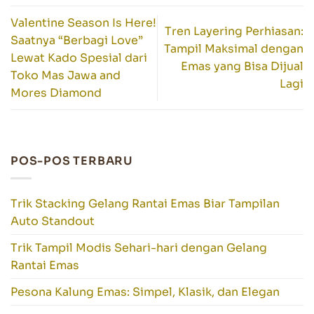
Valentine Season Is Here!
Tren Layering Perhiasan:
Saatnya “Berbagi Love”
Tampil Maksimal dengan
Lewat Kado Spesial dari
Emas yang Bisa Dijual
Toko Mas Jawa and
Lagi
Mores Diamond
POS-POS TERBARU
Trik Stacking Gelang Rantai Emas Biar Tampilan
Auto Standout
Trik Tampil Modis Sehari-hari dengan Gelang
Rantai Emas
Pesona Kalung Emas: Simpel, Klasik, dan Elegan