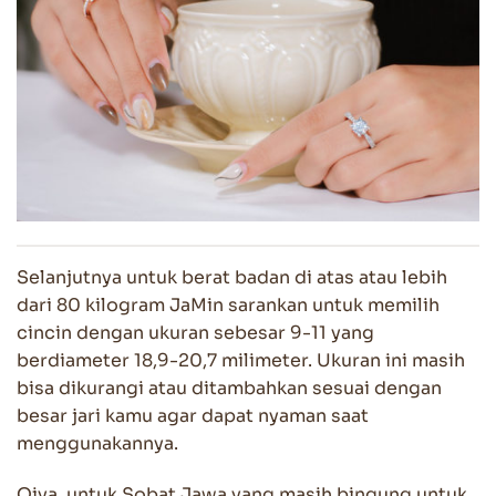
Selanjutnya untuk berat badan di atas atau lebih
dari 80 kilogram JaMin sarankan untuk memilih
cincin dengan ukuran sebesar 9-11 yang
berdiameter 18,9-20,7 milimeter. Ukuran ini masih
bisa dikurangi atau ditambahkan sesuai dengan
besar jari kamu agar dapat nyaman saat
menggunakannya.
Oiya, untuk Sobat Jawa yang masih bingung untuk