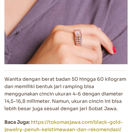
Wanita dengan berat badan 50 hingga 60 kilogram
dan memiliki bentuk jari ramping bisa
menggunakan cincin ukuran 4-6 dengan diameter
14,5-16,8 milimeter. Namun, ukuran cincin ini bisa
lebih besar juga sesuai dengan jari Sobat Jawa.
Baca Juga:
https://tokomasjawa.com/black-gold-
jewelry-penuh-keistimewaan-dan-rekomendasi/