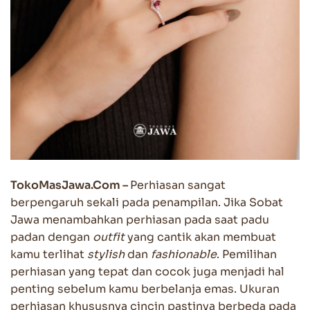
TokoMasJawa.Com –
Perhiasan sangat
berpengaruh sekali pada penampilan. Jika Sobat
Jawa menambahkan perhiasan pada saat padu
padan dengan
outfit
yang cantik akan membuat
kamu terlihat
stylish
dan
fashionable
. Pemilihan
perhiasan yang tepat dan cocok juga menjadi hal
penting sebelum kamu berbelanja emas. Ukuran
perhiasan khususnya cincin pastinya berbeda pada