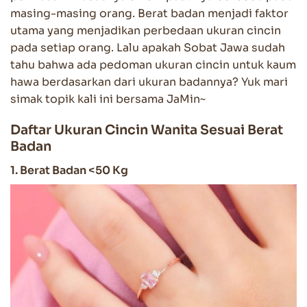
masing-masing orang. Berat badan menjadi faktor
utama yang menjadikan perbedaan ukuran cincin
pada setiap orang. Lalu apakah Sobat Jawa sudah
tahu bahwa ada pedoman ukuran cincin untuk kaum
hawa berdasarkan dari ukuran badannya? Yuk mari
simak topik kali ini bersama JaMin~
Daftar Ukuran Cincin Wanita Sesuai Berat
Badan
1. Berat Badan <50 Kg