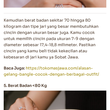
Kemudian berat badan sekitar 70 hingga 80
kilogram dan tipe jari yang besar membutuhkan
cincin dengan ukuran besar juga. Kamu cocok
untuk memilih cincin pada ukuran 7-9 dengan
diameter sebesar 17,4-18,8 milimeter. Pastikan
cincin yang kamu beli tidak kekecilan atau
kebesaran di jari kamu ya Sobat Jawa.
Baca Juga:
https://tokomasjawa.com/alasan-
gelang-bangle-cocok-dengan-berbagai-outfit/
5. Berat Badan <80 Kg