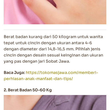
Berat badan kurang dari 50 kilogram untuk wanita
tepat untuk cincin dengan ukuran antara 4-6
dengan diameter dari 14,8-16,5 mm. Pilihlah jenis
cincin dengan desain sesuai keinginan dan ukuran
yang pas dengan jari Sobat Jawa.
Baca Juga:
https://tokomasjawa.com/memberi-
perhiasan-anak-manfaat-dan-tips/
2. Berat Badan 50-60 Kg