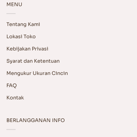
MENU
Tentang Kami
Lokasi Toko
Kebijakan Privasi
Syarat dan Ketentuan
Mengukur Ukuran Cincin
FAQ
Kontak
BERLANGGANAN INFO