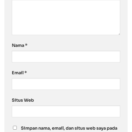
Nama
*
Email
*
Situs Web
Simpan nama, email, dan situs web saya pada