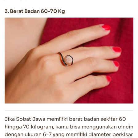
3. Berat Badan 60-70 Kg
Jika Sobat Jawa memiliki berat badan sekitar 60
hingga 70 kilogram, kamu bisa menggunakan cincin
dengan ukuran 6-7 yang memiliki diameter berkisar