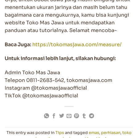
menentukan ukuran jarinya dan masih belum tahu
bagaimana cara mengukurnya, kamu bisa kunjungi
website Toko Mas Jawa untuk mendapatkan
panduan atau tutorialnya. Selamat mencoba~
Baca Juga:
https://tokomasjawa.com/measure/
Untuk informasi lebih lanjut, silakan hubungi:
Admin Toko Mas Jawa
Telepon 0811-2683-542, tokomasjawa.com
Instagram @tokomasjawaofficial
TikTok @tokomasjawaofficial
This entry was posted in
Tips
and tagged
emas
,
perhiasan
,
toko