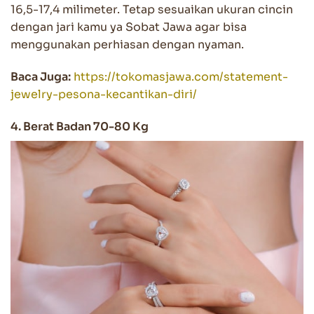
16,5-17,4 milimeter. Tetap sesuaikan ukuran cincin
dengan jari kamu ya Sobat Jawa agar bisa
menggunakan perhiasan dengan nyaman.
Baca Juga:
https://tokomasjawa.com/statement-
jewelry-pesona-kecantikan-diri/
4. Berat Badan 70-80 Kg