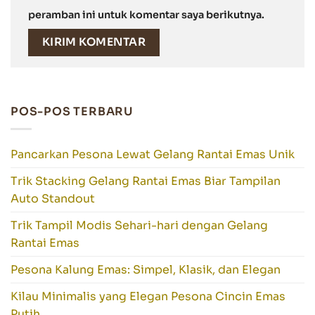
peramban ini untuk komentar saya berikutnya.
POS-POS TERBARU
Pancarkan Pesona Lewat Gelang Rantai Emas Unik
Trik Stacking Gelang Rantai Emas Biar Tampilan
Auto Standout
Trik Tampil Modis Sehari-hari dengan Gelang
Rantai Emas
Pesona Kalung Emas: Simpel, Klasik, dan Elegan
Kilau Minimalis yang Elegan Pesona Cincin Emas
Putih