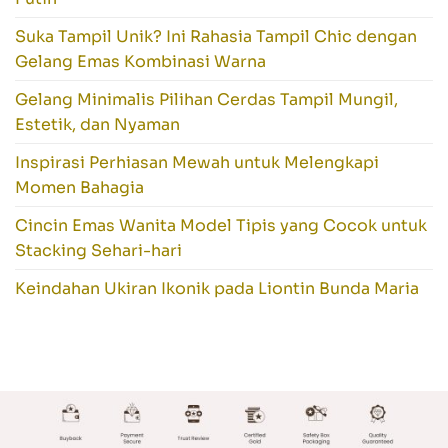
Suka Tampil Unik? Ini Rahasia Tampil Chic dengan
Gelang Emas Kombinasi Warna
Gelang Minimalis Pilihan Cerdas Tampil Mungil,
Estetik, dan Nyaman
Inspirasi Perhiasan Mewah untuk Melengkapi
Momen Bahagia
Cincin Emas Wanita Model Tipis yang Cocok untuk
Stacking Sehari-hari
Keindahan Ukiran Ikonik pada Liontin Bunda Maria